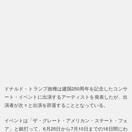
ドナルド・トランプ政権は建国250周年を記念したコンサ
ート・イベントに出演するアーティストを発表したが、出
演者が次々と出演を辞退することとなっている。
イベントは「ザ・グレート・アメリカン・ステート・フェ
ア」と銘打って、6月25日から7月10日までの16日間にわ