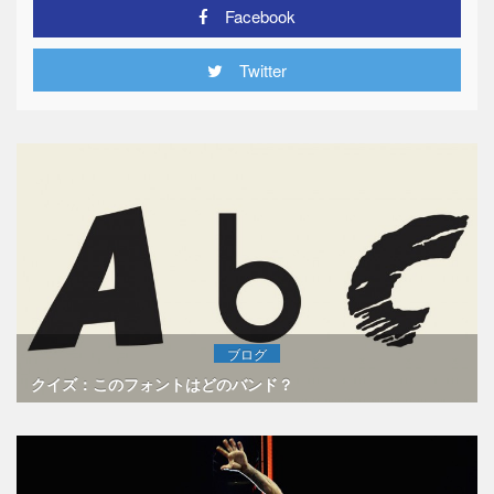
Facebook
Twitter
ブログ
クイズ：このフォントはどのバンド？