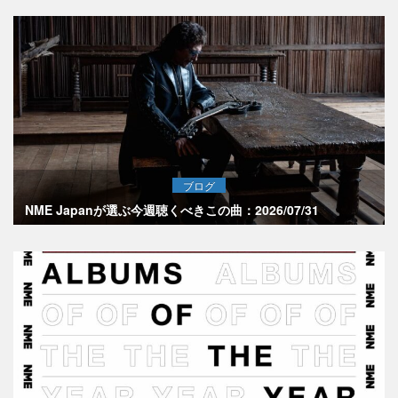
ブログ
NME Japanが選ぶ今週聴くべきこの曲：2026/07/31