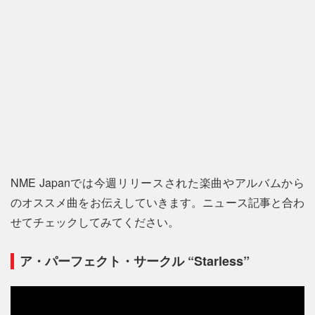
NME Japanでは今週リリースされた楽曲やアルバムから
のオススメ曲をお伝えしていきます。ニュース記事と合わ
せてチェックしてみてください。
ア・パーフェクト・サークル “Starless”