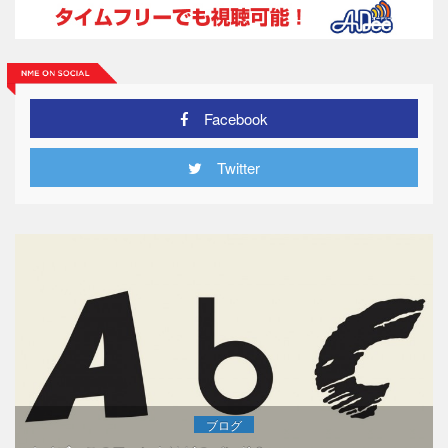
Facebook
Twitter
ブログ