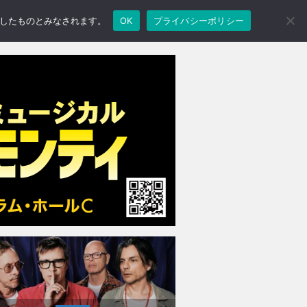
承諾したものとみなされます。
OK
プライバシーポリシー