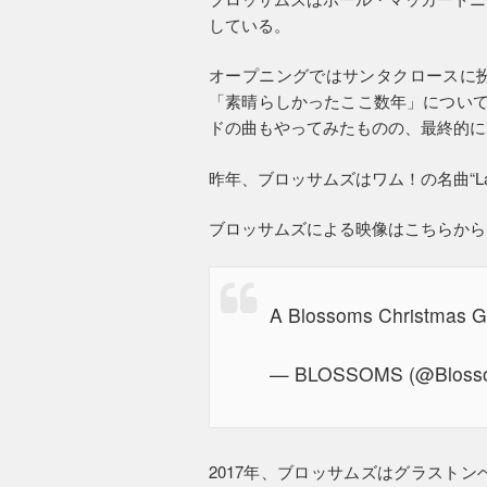
している。
オープニングではサンタクロースに
「素晴らしかったここ数年」について
ドの曲もやってみたものの、最終的に
昨年、ブロッサムズはワム！の名曲“Last
ブロッサムズによる映像はこちらから
A Blossoms Christmas 
— BLOSSOMS (@Bloss
2017年、ブロッサムズはグラスト