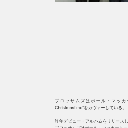
ブロッサムズはポール・マッカート
Christmastime”をカヴァーしている。
昨年デビュー・アルバムをリリースし
ブロッサムズはポール・マッカートニ