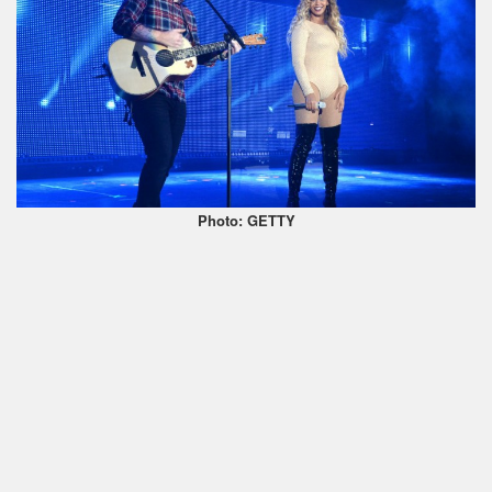
Photo: GETTY