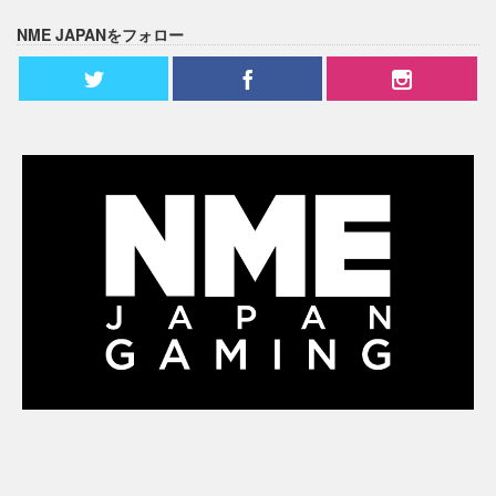
NME JAPANをフォロー