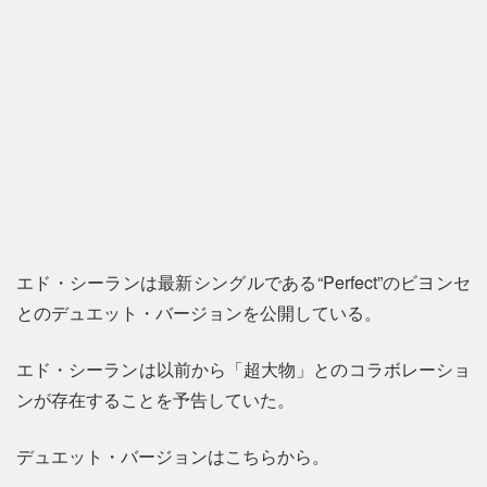
エド・シーランは最新シングルである“Perfect”のビヨンセ
とのデュエット・バージョンを公開している。
エド・シーランは以前から「超大物」とのコラボレーショ
ンが存在することを予告していた。
デュエット・バージョンはこちらから。