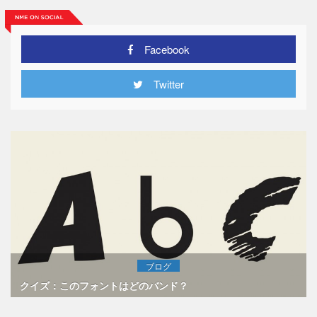
Facebook
Twitter
ブログ
クイズ：このフォントはどのバンド？