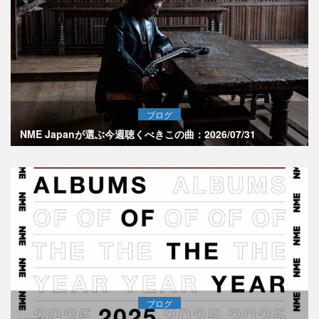
ブログ
NME Japanが選ぶ今週聴くべきこの曲：2026/07/31
ブログ