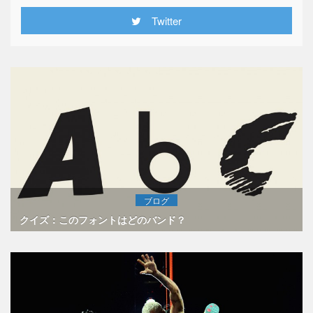
Twitter
ブログ
クイズ：このフォントはどのバンド？