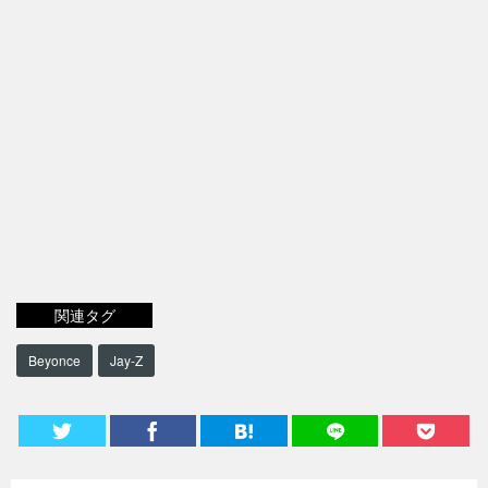
関連タグ
Beyonce
Jay-Z