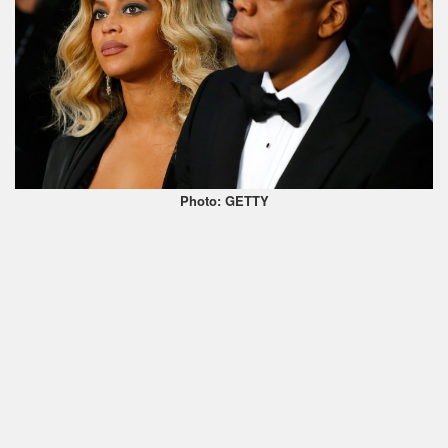
Photo: GETTY