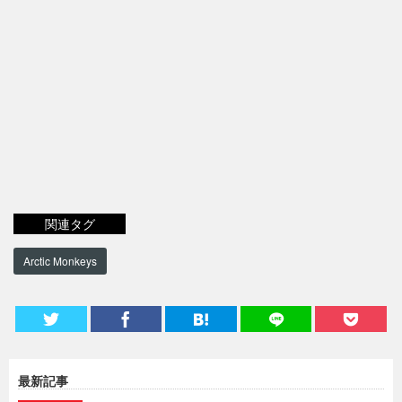
関連タグ
Arctic Monkeys
最新記事