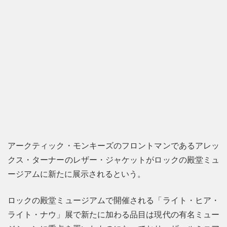
アークティック・モンキーズのフロントマンであるアレッ
クス・ターナーのレザー・ジャケットがロックの殿堂ミュ
ージアムに新たに展示されるという。
ロックの殿堂ミュージアムで開催される「ライト・ヒア・
ライト・ナウ」展で新たに加わる品目は現代の有名ミュー