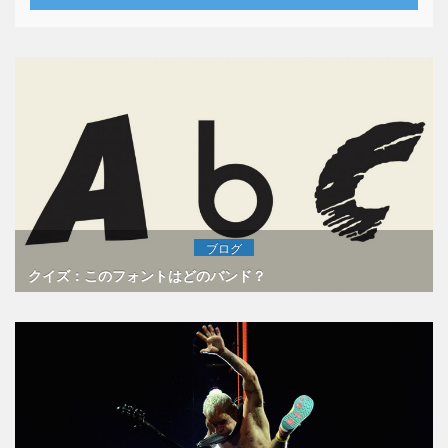
ブログ
クイズ：このフォントはどのバンド？