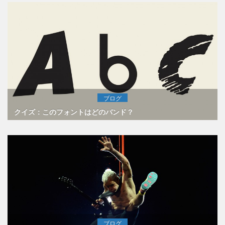
ブログ
クイズ：このフォントはどのバンド？
ブログ