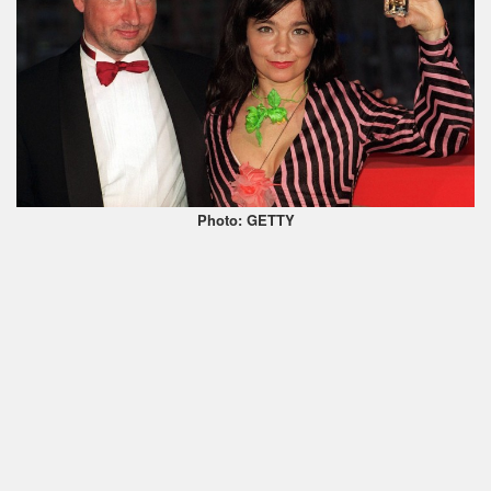
Photo: GETTY