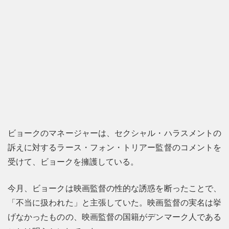
ビョークのマネージャーは、セクシャル・ハラスメントの
訴えに対するラース・フォン・トリアー監督のコメントを
受けて、ビョークを擁護している。
今月、ビョークは映画監督の性的な誘惑を断ったことで、
「不当に扱われた」と主張していた。映画監督の実名は挙
げなかったものの、映画監督の国籍がデンマーク人である