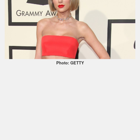
Photo: GETTY