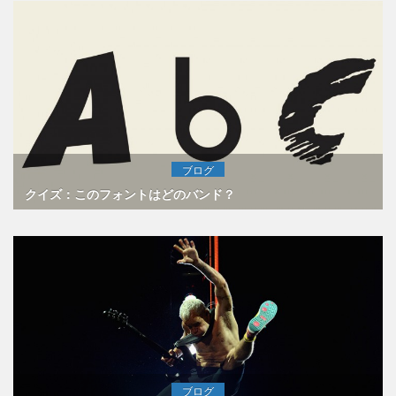
ブログ
クイズ：このフォントはどのバンド？
ブログ