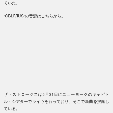
ていた。
“OBLIVIUS”の音源はこちらから。
ザ・ストロークスは5月31日にニューヨークのキャピト
ル・シアターでライヴを行っており、そこで新曲を披露し
ている。