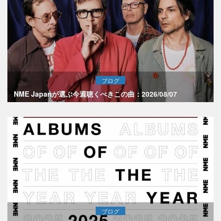
ブログ
NME Japanが選ぶ今週聴くべきこの曲：2026/08/07
ブログ