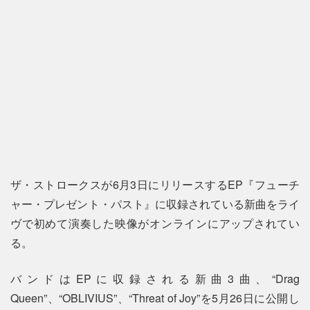
ザ・ストロークスが6月3日にリリースするEP『フューチ
ャー・プレゼント・パスト』に収録されている新曲をライ
ヴで初めて演奏した映像がオンラインにアップされてい
る。
バンドはEPに収録される新曲3曲、“Drag
Queen”、“OBLIVIUS”、“Threat of Joy”を5月26日に公開し