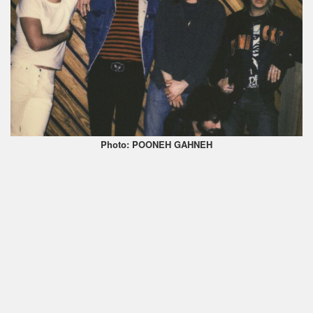
Photo: POONEH GAHNEH