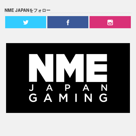
NME JAPANをフォロー