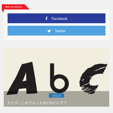
Facebook
Twitter
ブログ
クイズ：このフォントはどのバンド？