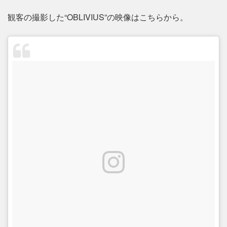
観客の撮影した“OBLIVIUS”の映像はこちらから。