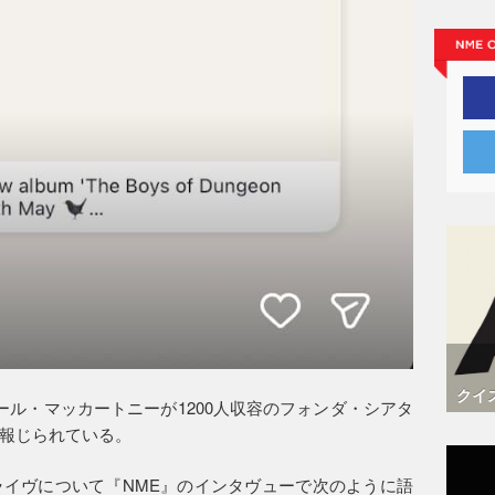
クイ
ール・マッカートニーが1200人収容のフォンダ・シアタ
報じられている。
イヴについて『NME』のインタヴューで次のように語