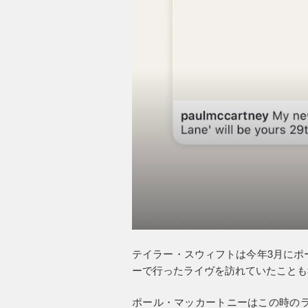
テイラー・スウィフトは今年3月にポ
ーで行ったライヴを訪れていたことも
ポール・マッカートニーはこの時のラ