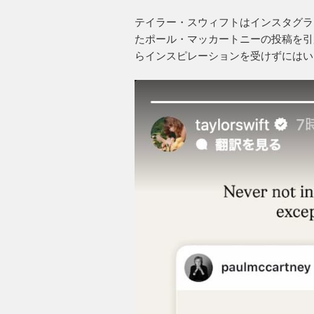
テイラー・スウィフトはインスタグラ
たポール・マッカートニーの投稿を引
らインスピレーションを受けずにはい