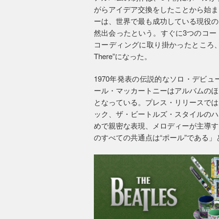
がらアイデア交換をしたことから始ま
ーは、世界で最も成功している現役の
然出会ったという。すぐに3つのコー
コーディングに取り掛かったところ、それ
There”になった。
1970年発表の伝説的なソロ・デビ
ール・マッカートニーはアルバムのほ
となっている。プレス・リリースでは
ック、ザ・ビートルズ・スタイルのハ
めで親密な表現、メロディーが主導す
のすべての共通点は“ポール”である