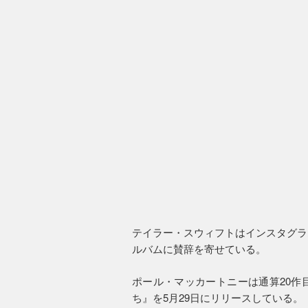
テイラー・スウィフトはインスタグラ
ルバムに賛辞を寄せている。
ポール・マッカートニーは通算20作
ち』を5月29日にリリースしている。