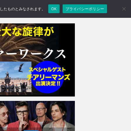
承諾したものとみなされます。
OK
プライバシーポリシー