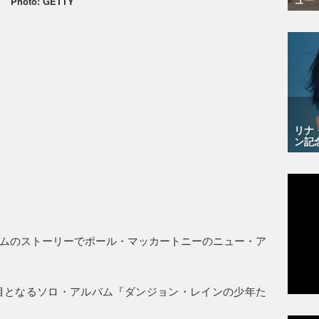
Photo: GETTY
リナ
ン記
ムのストーリーでポール・マッカートニーのニュー・ア
目となるソロ・アルバム『ダンジョン・レインの少年た