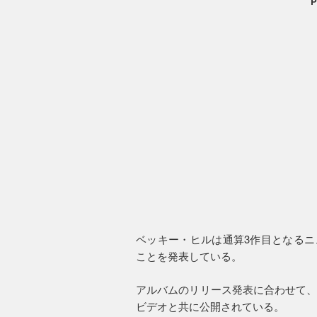
P
ベッキー・ヒルは通算3作目となるニ
ことを発表している。
アルバムのリリース発表に合わせて、ニュー・
ビデオと共に公開されている。