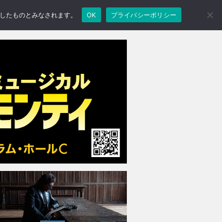
承諾したものとみなされます。
OK
プライバシーポリシー