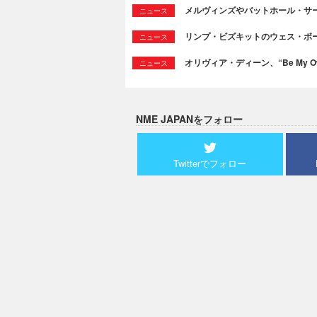
メルヴィンズやバットホール・サ
ニュース
リンプ・ビズキットのウェス・ボ
ニュース
オリヴィア・ディーン、“Be My Ow
ニュース
NME JAPANをフォロー
Twitterでフォロー