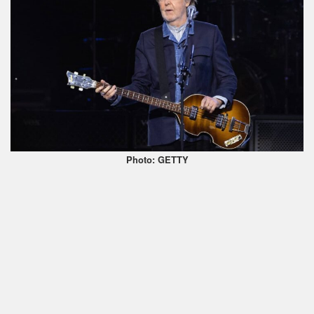
Photo: GETTY