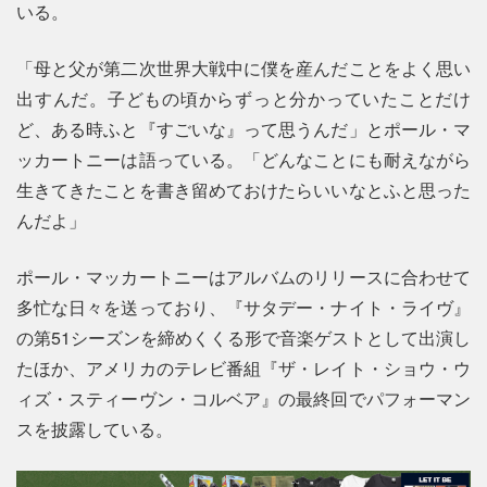
いる。
「母と父が第二次世界大戦中に僕を産んだことをよく思い
出すんだ。子どもの頃からずっと分かっていたことだけ
ど、ある時ふと『すごいな』って思うんだ」とポール・マ
ッカートニーは語っている。「どんなことにも耐えながら
生きてきたことを書き留めておけたらいいなとふと思った
んだよ」
ポール・マッカートニーはアルバムのリリースに合わせて
多忙な日々を送っており、『サタデー・ナイト・ライヴ』
の第51シーズンを締めくくる形で音楽ゲストとして出演し
たほか、アメリカのテレビ番組『ザ・レイト・ショウ・ウ
ィズ・スティーヴン・コルベア』の最終回でパフォーマン
スを披露している。