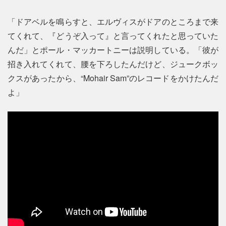
「ドアベルを鳴らすと、エルヴィスがドアのところまで来
てくれて、『どうぞ入って』と言ってくれたと思っていた
んだ」とポール・マッカートニーは説明している。「彼が
招き入れてくれて、腰を下ろしたんだけど、ジュークボッ
クスがあったから、“Mohair Sam”のレコードをかけたんだ
よ」