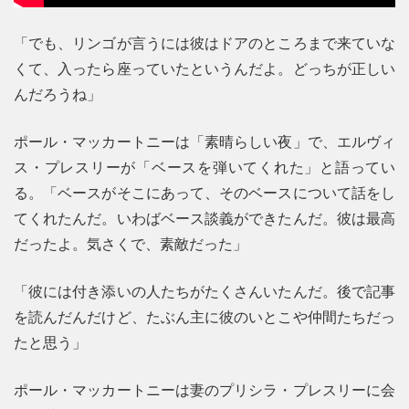
「でも、リンゴが言うには彼はドアのところまで来ていな
くて、入ったら座っていたというんだよ。どっちが正しい
んだろうね」
ポール・マッカートニーは「素晴らしい夜」で、エルヴィ
ス・プレスリーが「ベースを弾いてくれた」と語ってい
る。「ベースがそこにあって、そのベースについて話をし
てくれたんだ。いわばベース談義ができたんだ。彼は最高
だったよ。気さくで、素敵だった」
「彼には付き添いの人たちがたくさんいたんだ。後で記事
を読んだんだけど、たぶん主に彼のいとこや仲間たちだっ
たと思う」
ポール・マッカートニーは妻のプリシラ・プレスリーに会