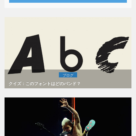
ブログ
クイズ：このフォントはどのバンド？