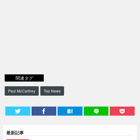
関連タグ
Paul McCartney
Top News
最新記事