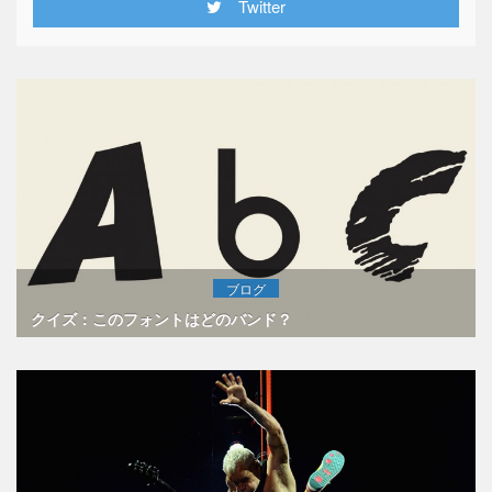
Twitter
ブログ
クイズ：このフォントはどのバンド？