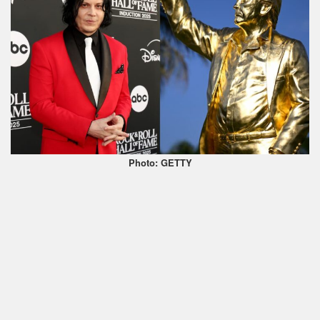
Photo: GETTY