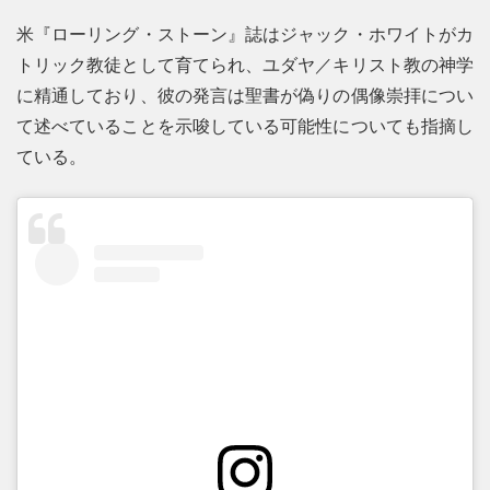
米『ローリング・ストーン』誌はジャック・ホワイトがカ
トリック教徒として育てられ、ユダヤ／キリスト教の神学
に精通しており、彼の発言は聖書が偽りの偶像崇拝につい
て述べていることを示唆している可能性についても指摘し
ている。