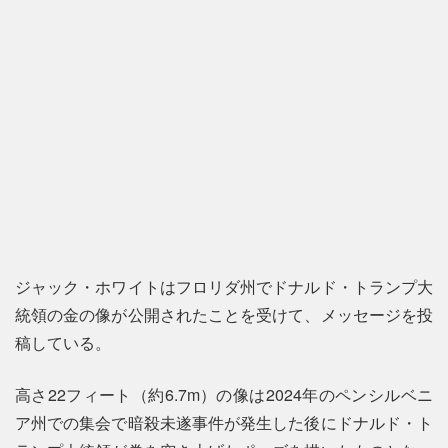
ジャック・ホワイトはフロリダ州でドナルド・トランプ大
統領の金の像が公開されたことを受けて、メッセージを投
稿している。
高さ22フィート（約6.7m）の像は2024年のペンシルベニ
ア州での集会で暗殺未遂事件が発生した後にドナルド・ト