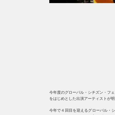
今年度のグローバル・シチズン・フェ
をはじめとした出演アーティストが明
今年で４回目を迎えるグローバル・シ