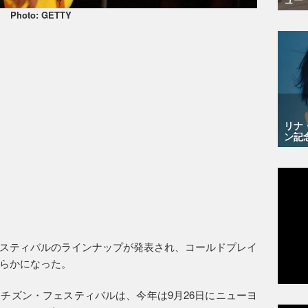
Photo: GETTY
リナ
ン記
スティバルのラインナップが発表され、コールドプレイ
らかになった。
チズン・フェスティバルは、今年は9月26日にニューヨ