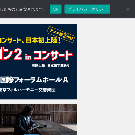
承諾したものとみなされます。
OK
プライバシーポリシー