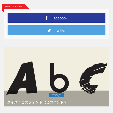
Facebook
Twitter
ブログ
クイズ：このフォントはどのバンド？