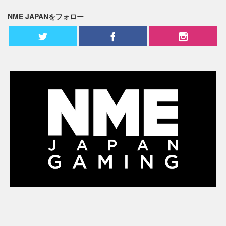
NME JAPANをフォロー