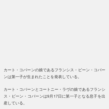
カート・コバーンの娘であるフランシス・ビーン・コバー
ンは第一子が生まれたことを発表している。
カート・コバーンとコートニー・ラヴの娘であるフランシ
ス・ビーン・コバーンは9月17日に第一子となる息子を出
産している。