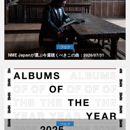
ブログ
NME Japanが選ぶ今週聴くべきこの曲：2026/07/31
ブログ