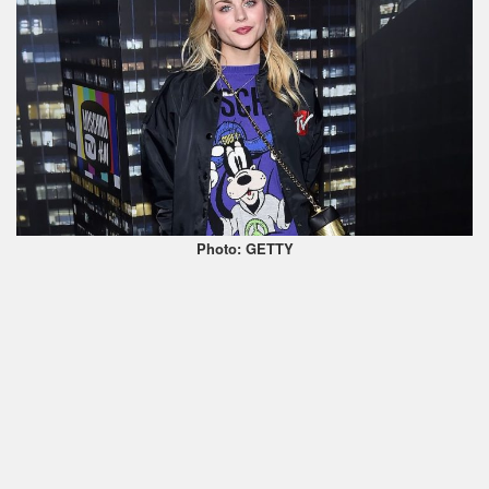
Photo: GETTY