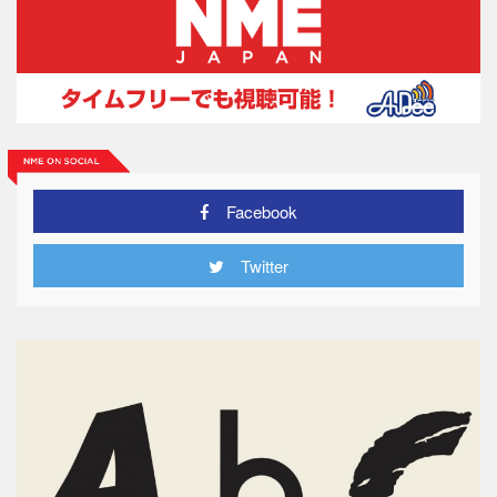
Facebook
Twitter