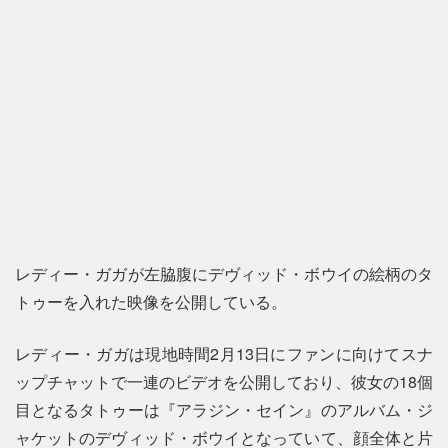
レディー・ガガが左脇腹にデヴィッド・ボウイの絵柄のタ
トゥーを入れた映像を公開している。
レディー・ガガは現地時間2月13日にファンに向けてスナ
ップチャットで一連のビデオを公開しており、彼女の18個
目となるタトゥーは『アラジン・セイン』のアルバム・ジ
ャケットのデヴィッド・ボウイとなっていて、顔全体と片