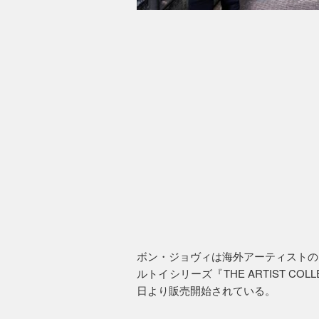
ボン・ジョヴィは海外アーティストの
ルトイシリーズ『THE ARTIST CO
日より販売開始されている。