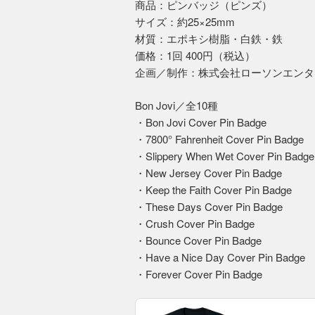
商品：ピンバッジ（ピンズ）
サイズ：約25×25mm
材質：エポキシ樹脂・白鉄・鉄
価格：1回 400円（税込）
企画／制作：株式会社ローソンエンタ
Bon Jovi／全10種
・Bon Jovi Cover Pin Badge
・7800° Fahrenheit Cover Pin Badge
・Slippery When Wet Cover Pin Badge
・New Jersey Cover Pin Badge
・Keep the Faith Cover Pin Badge
・These Days Cover Pin Badge
・Crush Cover Pin Badge
・Bounce Cover Pin Badge
・Have a Nice Day Cover Pin Badge
・Forever Cover Pin Badge