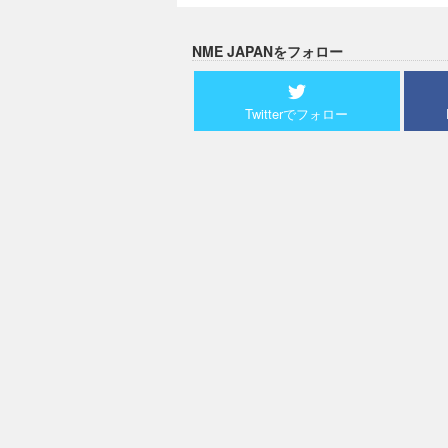
NME JAPANをフォロー
Twitterでフォロー