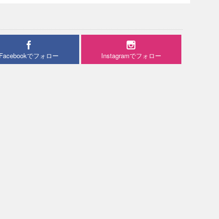
Facebookでフォロー
Instagramでフォロー