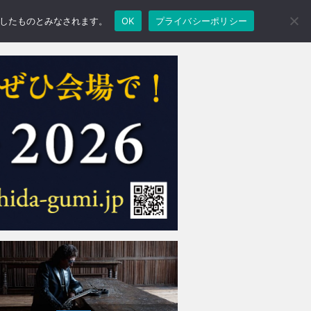
承諾したものとみなされます。
OK
プライバシーポリシー