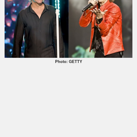
Photo: GETTY