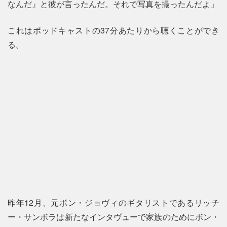
なんだ』と彼が言ったんだ。それで写真を撮ったんだよ」
これはポッドキャストの37分あたりから聴くことができ
る。
昨年12月、元ボン・ジョヴィのギタリストであるリッチ
ー・サンボラは新たなインタヴューで家族のためにボン・