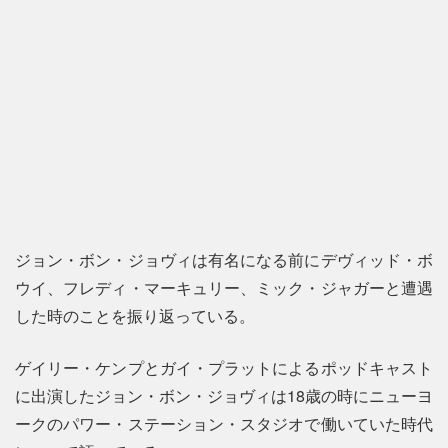
ジョン・ボン・ジョヴィは有名になる前にデヴィッド・ボ
ウイ、フレディ・マーキュリー、ミック・ジャガーと遭遇
した時のことを振り返っている。
ゲイリー・ケンプとガイ・プラットによるポッドキャスト
に出演したジョン・ボン・ジョヴィは18歳の時にニューヨ
ークのパワー・ステーション・スタジオで働いていた時代