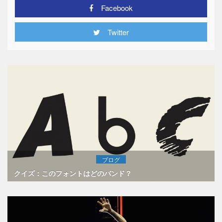
Facebook
Twitter
ブログ
クイズ：このフォントはどのバンド？