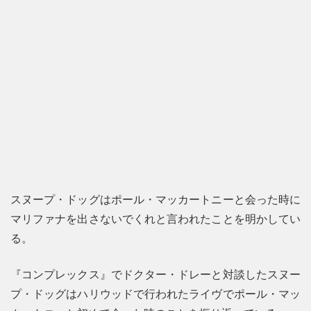
スヌープ・ドッグはポール・マッカートニーと会った時に
マリファナを出さないでくれと言われたことを明かしてい
る。
『コンプレックス』でドクター・ドレーと対談したスヌー
プ・ドッグはハリウッドで行われたライヴでポール・マッ