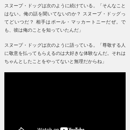
スヌープ・ドッグは次のように続けている。「そんなこと
はない。俺の話を聞いてないのか？ スヌープ・ドッグっ
てどいつだ？ 相手はポール・マッカートニーだぜ。で
も、彼は俺のことを知っていたんだ」
スヌープ・ドッグは次のように語っている。「尊敬する人
に敬意を払ってもらえるのは大好きな体験なんだ。それは
ちゃんとしたことをやってないと無理だからね」