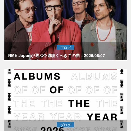
ブログ
NME Japanが選ぶ今週聴くべきこの曲：2026/08/07
ブログ