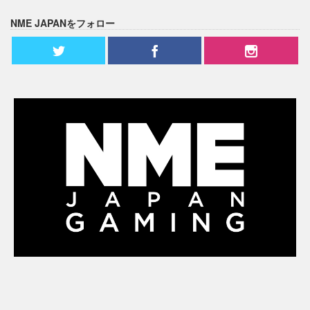
NME JAPANをフォロー