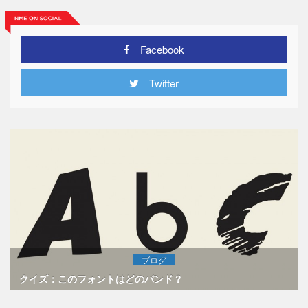
Facebook
Twitter
ブログ
クイズ：このフォントはどのバンド？