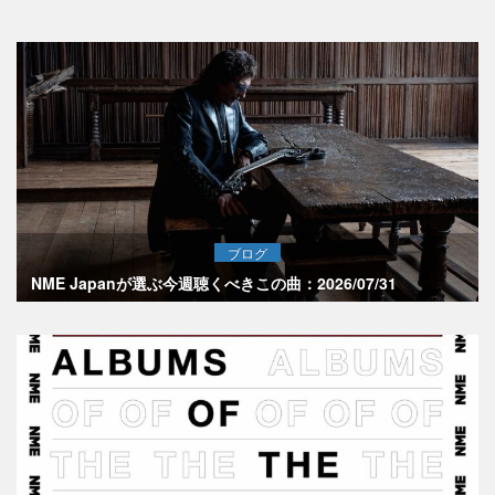
ブログ
NME Japanが選ぶ今週聴くべきこの曲：2026/07/31