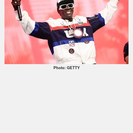
Photo: GETTY