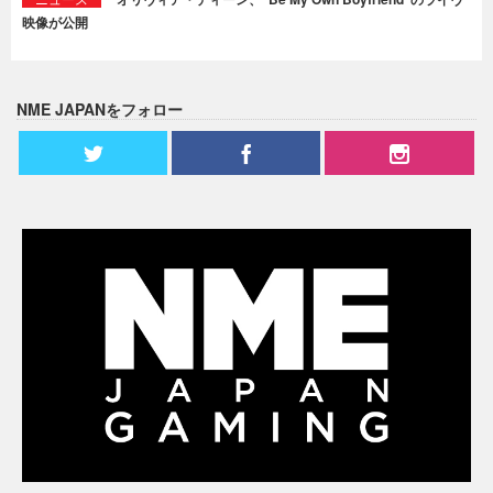
映像が公開
NME JAPANをフォロー