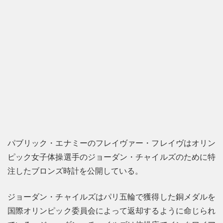
パブリック・エナミーのフレイヴァー・フレイヴはオリン
ピック女子体操選手のジョーダン・チャイルズのために特
注したブロンズ時計を公開している。
ジョーダン・チャイルズはパリ五輪で獲得した銅メダルを
国際オリンピック委員会によって返却するように命じられ