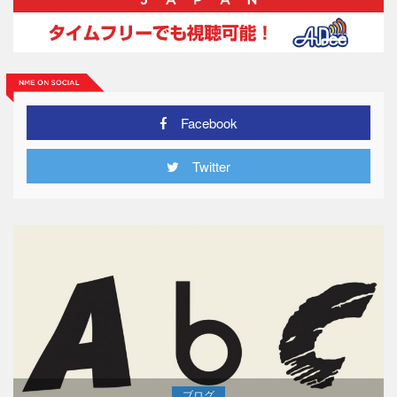
Facebook
Twitter
ブログ