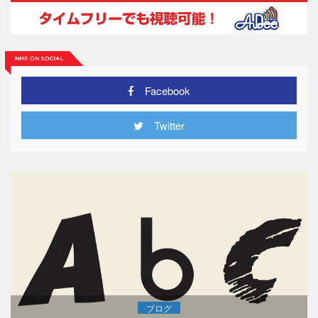
Facebook
Twitter
ブログ