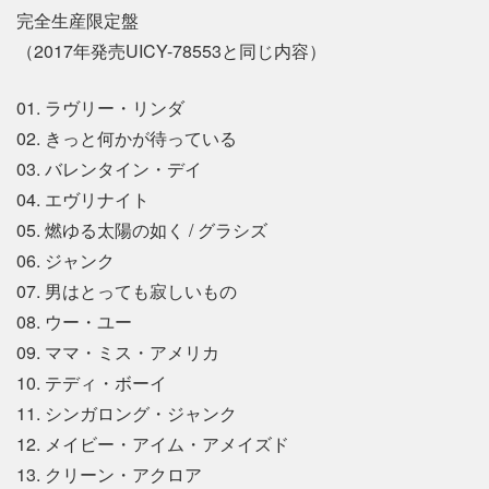
完全生産限定盤
（2017年発売UICY-78553と同じ内容）
01. ラヴリー・リンダ
02. きっと何かが待っている
03. バレンタイン・デイ
04. エヴリナイト
05. 燃ゆる太陽の如く / グラシズ
06. ジャンク
07. 男はとっても寂しいもの
08. ウー・ユー
09. ママ・ミス・アメリカ
10. テディ・ボーイ
11. シンガロング・ジャンク
12. メイビー・アイム・アメイズド
13. クリーン・アクロア