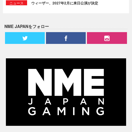
ニュース
ウィーザー、2027年2月に来日公演が決定
NME JAPANをフォロー