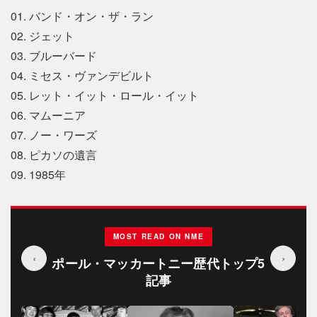
01. バンド・オン・ザ・ラン
02. ジェット
03. ブルーバード
04. ミセス・ヴァンデビルト
05. レット・イット・ロール・イット
06. マムーニア
07. ノー・ワーズ
08. ピカソの遺言
09. 1985年
MOST READ ON NME
‹
›
ポール・マッカートニー歴代トップ5
記事