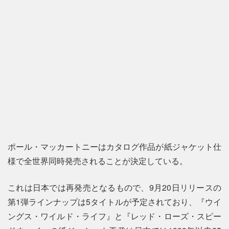
ポール・マッカートニーはカタログ作品が紙ジャケット仕
様で全世界同時発売されることが決定している。
これは日本では再発売となるもので、9月20日リリースの
第1弾ラインナップは5タイトルが予定されており、『ウイ
ングス・ワイルド・ライフ』と『レッド・ローズ・スピー