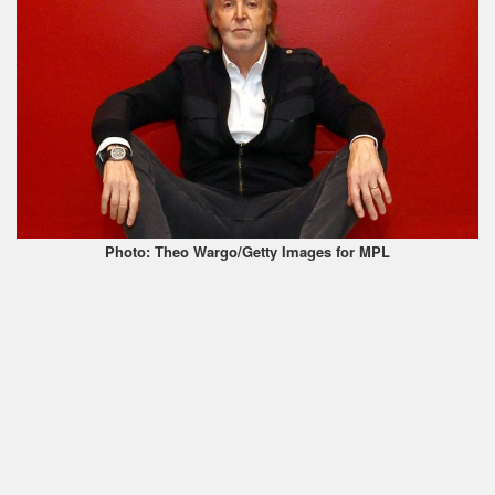
Photo: Theo Wargo/Getty Images for MPL