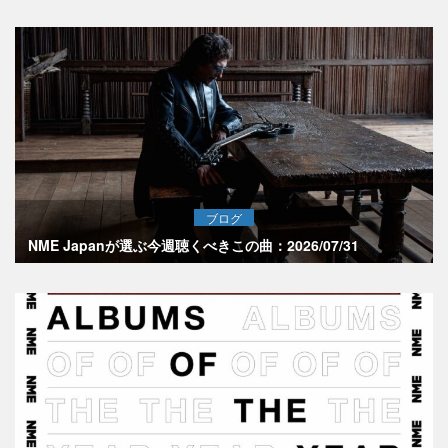
ブログ
NME Japanが選ぶ今週聴くべきこの曲：2026/07/31