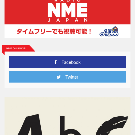
Facebook
Twitter