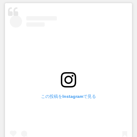
この投稿をInstagramで見る