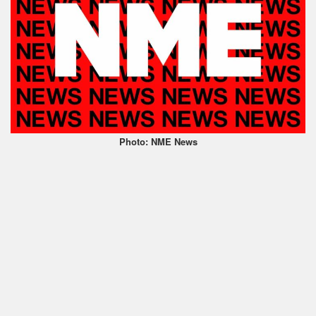
Photo: NME News