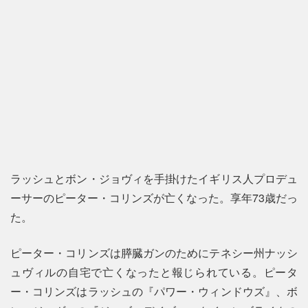
ラッシュとボン・ジョヴィを手掛けたイギリス人プロデュ
ーサーのピーター・コリンズが亡くなった。享年73歳だっ
た。
ピーター・コリンズは膵臓ガンのためにテネシー州ナッシ
ュヴィルの自宅で亡くなったと報じられている。ピータ
ー・コリンズはラッシュの『パワー・ウィンドウズ』、ボ