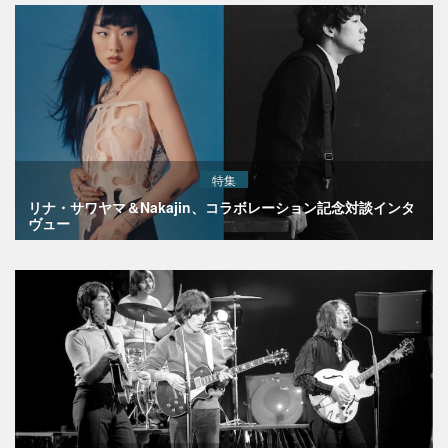
特集
リナ・サワヤマ＆Nakajin、コラボレーション記念対談インタ
ヴュー