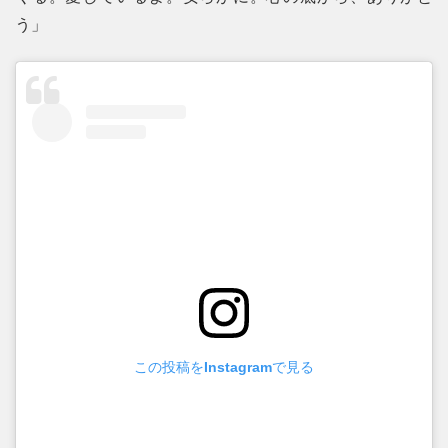
う」
この投稿をInstagramで見る