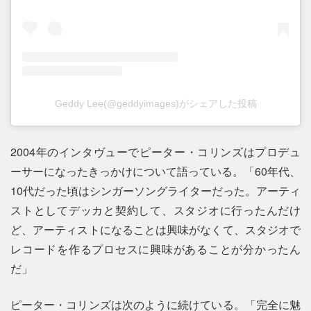
Geddy Lee(@geddyimages)がシェアした投稿
2004年のインタヴューでピーター・コリンズはプロデュ
ーサーになったきっかけについて語っている。「60年代、
10代だった頃はシンガーソングライターだった。アーティ
ストとしてデッカと契約して、スタジオに行ったんだけ
ど、アーティストになることは興味がなくて、スタジオで
レコードを作るプロセスに興味があることが分かったん
だ」
ピーター・コリンズは次のように続けている。「完全に魅