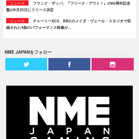
ニュース
フランク・ザッパ、『フリーク・アウト！』の60周年記念
盤が9月25日にリリース決定
ニュース
チャーリーXCX、BBCのメイダ・ヴェール・スタジオで収
録された4曲のパフォーマンス映像が…
NME JAPANをフォロー