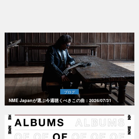
ブログ
NME Japanが選ぶ今週聴くべきこの曲：2026/07/31