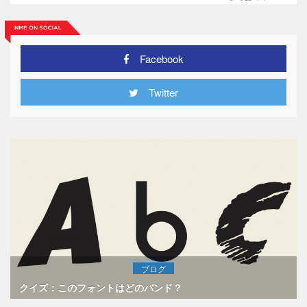
Facebook
Twitter
ブログ
クイズ：このフォントはどのバンド？