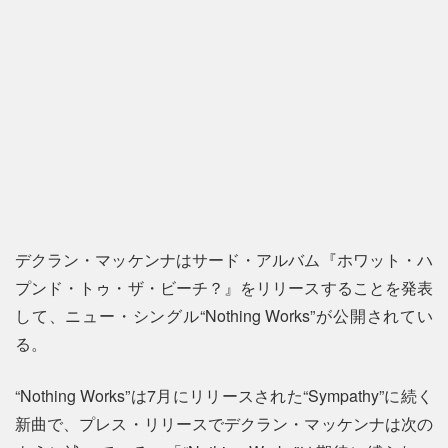
デクラン・マッケンナはサード・アルバム『ホワット・ハ
プンド・トゥ・ザ・ビーチ？』をリリースすることを発表
して、ニュー・シングル“Nothing Works”が公開されてい
る。
“Nothing Works”は7月にリリースされた“Sympathy”に続く
新曲で、プレス・リリースでデクラン・マッケンナは次の