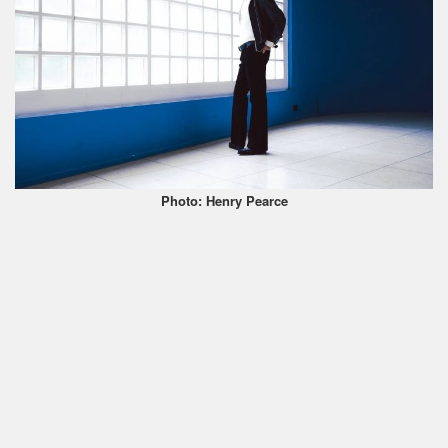
Photo: Henry Pearce