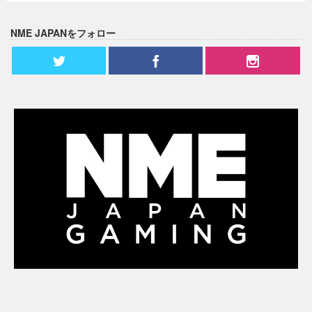
NME JAPANをフォロー