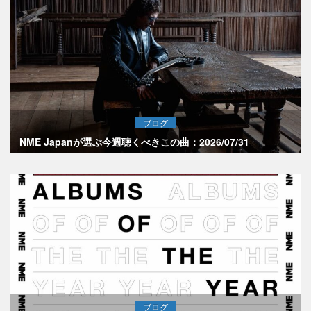
ブログ
NME Japanが選ぶ今週聴くべきこの曲：2026/07/31
ブログ