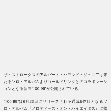
ザ・ストロークスのアルバート・ハモンド・ジュニアは来
たるソロ・アルバムよりゴールドリンクとのコラボレーシ
ョンとなる新曲“100-99”が公開されている。
“100-99”は6月23日にリリースされる通算5作目となるソ
ロ・アルバム『メロディーズ・オン・ハイエイタス』に収