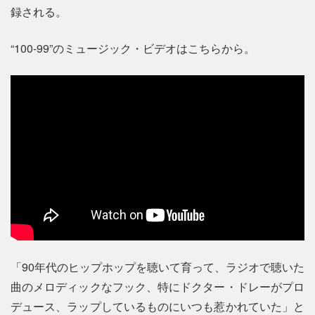
録される。
“100-99”のミュージック・ビデオはこちらから。
「90年代のヒップホップを聴いて育って、ラジオで聴いた
曲のメロディックなフック、特にドクター・ドレーがプロ
デュース、ラップしているものにいつも惹かれていた」と