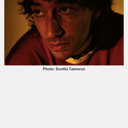
Photo: Scottie Cameron