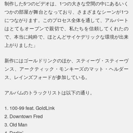
制作した5つのビデオは、1つの大きな空間の中にあるいく
つかの部屋が舞台となっており、さまざまなシーンが1つ
につながります。このプロセス全体を通して、アルバート
はとてもオープンで親切で、私たちを信頼してくれたの
で、本当に純粋で、ほとんどサイケデリックな環境が出来
上がりました」
新作にはゴールドリンクのほか、スティーヴ・スティーヴ
ンス、アークティック・モンキーズのマット・ヘルダー
ス、レインズフォードが参加している。
アルバムのトラックリストは以下の通り。
1. 100-99 feat. GoldLink
2. Downtown Fred
3. Old Man
4. Darlin’