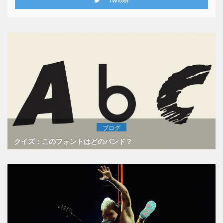
ブログ
クイズ：このフォントはどのバンド？