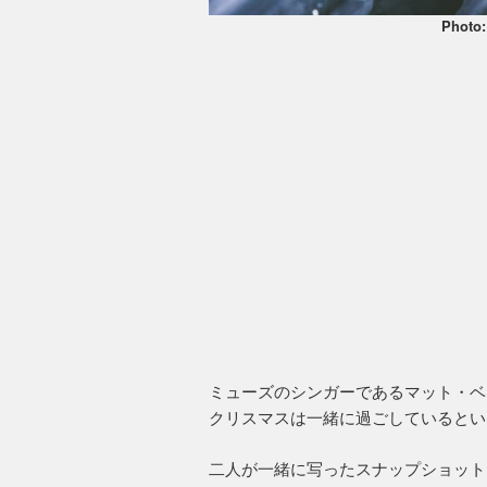
Photo
ミューズのシンガーであるマット・ベ
クリスマスは一緒に過ごしているとい
二人が一緒に写ったスナップショット