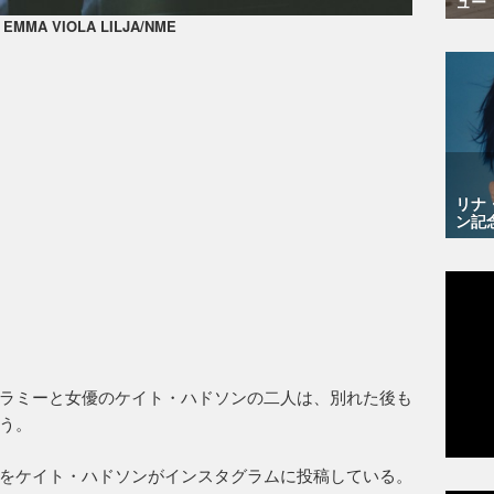
ュー
: EMMA VIOLA LILJA/NME
リナ
ン記
ラミーと女優のケイト・ハドソンの二人は、別れた後も
う。
をケイト・ハドソンがインスタグラムに投稿している。