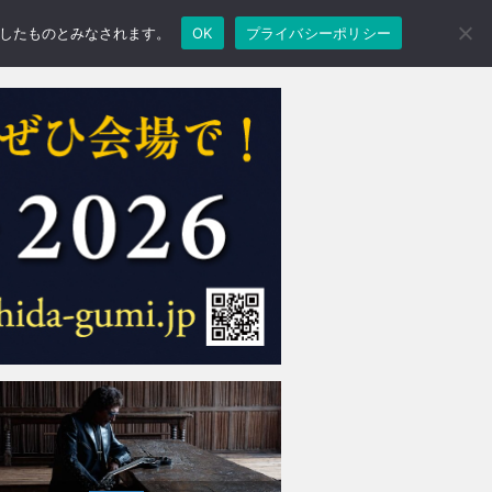
承諾したものとみなされます。
OK
プライバシーポリシー