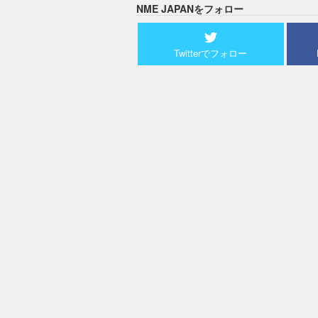
NME JAPANをフォロー
Twitterでフォロー