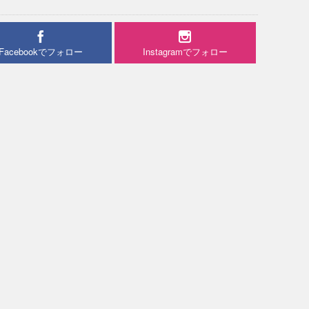
Facebookでフォロー
Instagramでフォロー