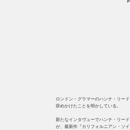
P
ロンドン・グラマーのハンナ・リード
辞めかけたことを明かしている。
新たなインタヴューでハンナ・リード
が、最新作『カリフォルニアン・ソイ