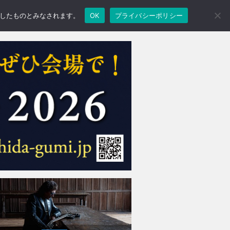
承諾したものとみなされます。
OK
プライバシーポリシー