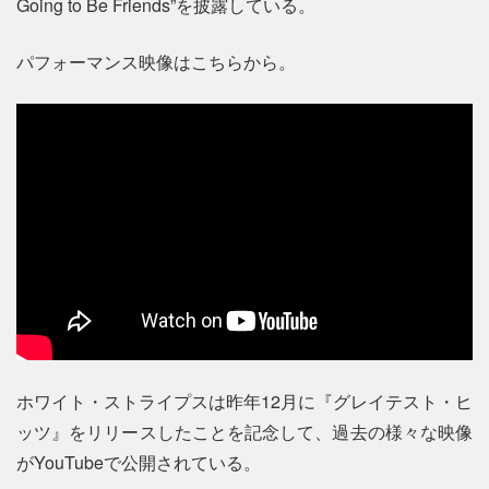
Going to Be Friends”を披露している。
パフォーマンス映像はこちらから。
ホワイト・ストライプスは昨年12月に『グレイテスト・ヒ
ッツ』をリリースしたことを記念して、過去の様々な映像
がYouTubeで公開されている。