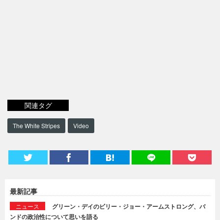
関連タグ
The White Stripes
Video
最新記事
ニュース
グリーン・デイのビリー・ジョー・アームストロング、バ
ンドの政治性について思いを語る