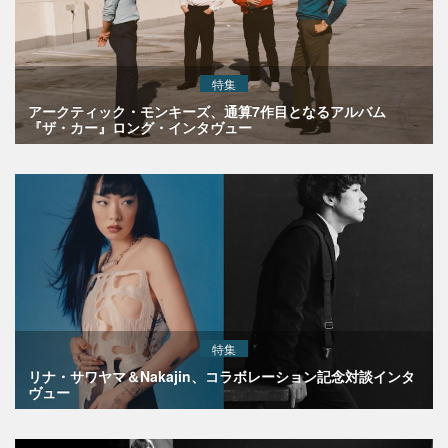
特集
アークティック・モンキーズ、通算7作目となるアルバム
『ザ・カー』ロング・インタヴュー
特集
リナ・サワヤマ＆Nakajin、コラボレーション記念対談インタ
ヴュー