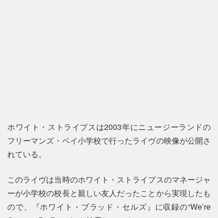
ホワイト・ストライプスは2003年にニュージーランドの
フリーマンズ・ベイ小学校で行ったライヴの映像が公開さ
れている。
このライヴは当時のホワイト・ストライプスのマネージャ
ーが小学校の校長と親しい友人だったことから実現したも
ので、『ホワイト・ブラッド・セルズ』に収録の“We’re