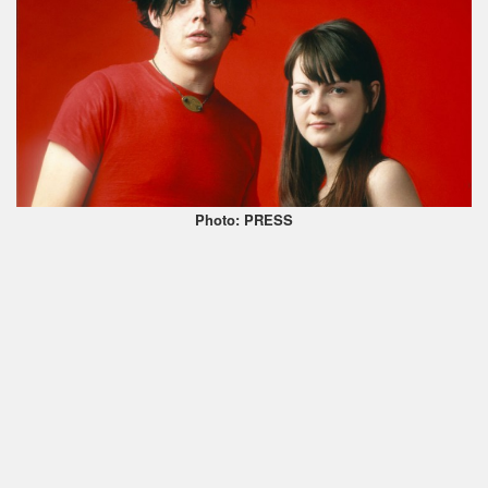
Photo: PRESS