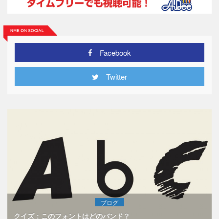
Facebook
Twitter
ブログ
クイズ：このフォントはどのバンド？