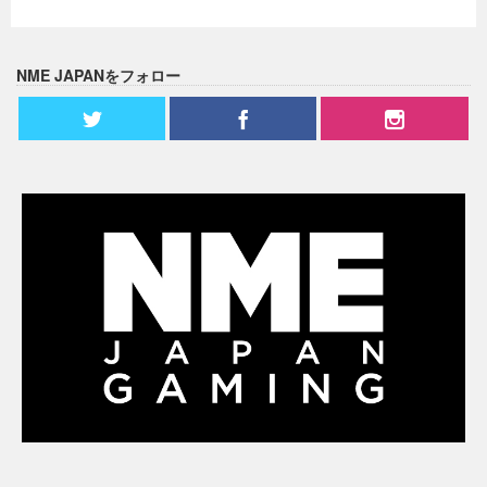
NME JAPANをフォロー