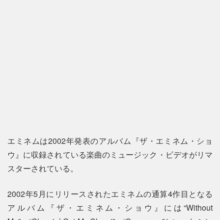
エミネムは2002年発表のアルバム『ザ・エミネム・ショ
ウ』に収録されている楽曲のミュージック・ビデオがリマ
スターされている。
2002年5月にリリースされたエミネムの通算4作目となる
アルバム『ザ・エミネム・ショウ』には“Without