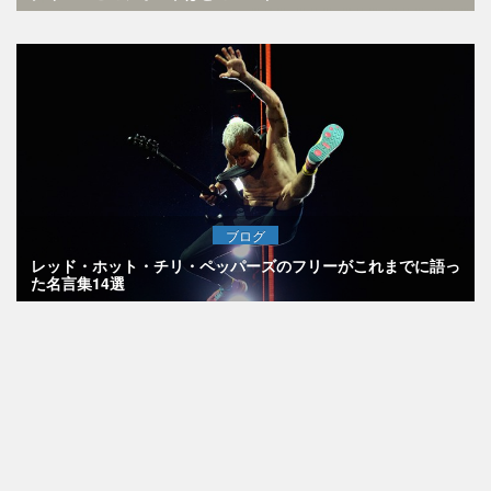
ブログ
レッド・ホット・チリ・ペッパーズのフリーがこれまでに語っ
た名言集14選