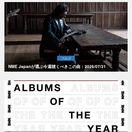
ブログ
NME Japanが選ぶ今週聴くべきこの曲：2026/07/31