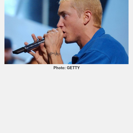
Photo: GETTY