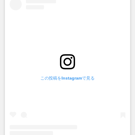
この投稿をInstagramで見る