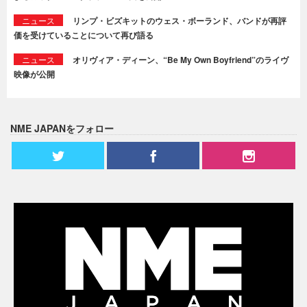
ニュース
リンプ・ビズキットのウェス・ボーランド、バンドが再評
価を受けていることについて再び語る
ニュース
オリヴィア・ディーン、“Be My Own Boyfriend”のライヴ
映像が公開
NME JAPANをフォロー