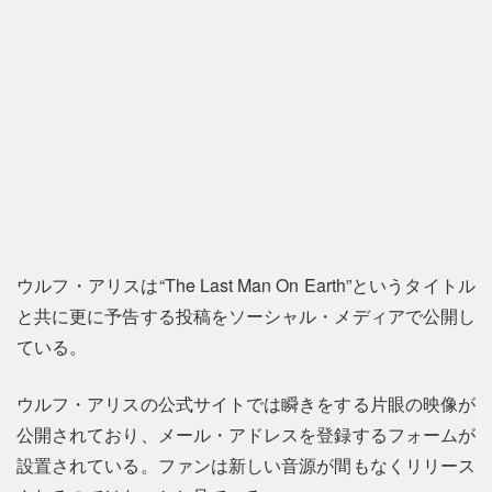
ウルフ・アリスは“The Last Man On Earth”というタイトル
と共に更に予告する投稿をソーシャル・メディアで公開し
ている。
ウルフ・アリスの公式サイトでは瞬きをする片眼の映像が
公開されており、メール・アドレスを登録するフォームが
設置されている。ファンは新しい音源が間もなくリリース