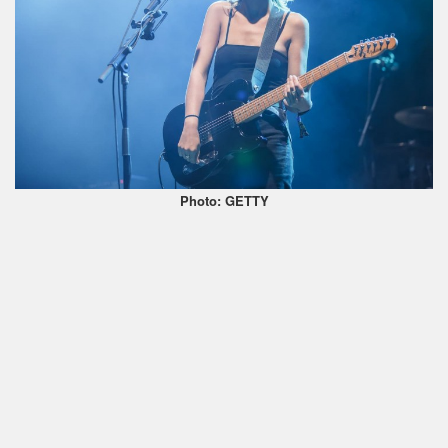
Photo: GETTY