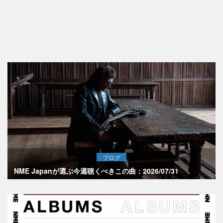
ブログ
NME Japanが選ぶ今週聴くべきこの曲：2026/07/31