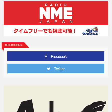
Facebook
Twitter