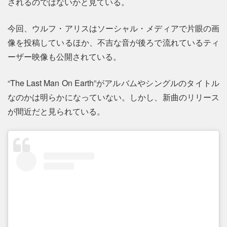
されるのではないかと見ている。
今回、ウルフ・アリスはソーシャル・メディアで片眼の画
像を投稿しているほか、不吉な音が後ろで流れているティ
ーザー映像も公開されている。
“The Last Man On Earth”がアルバムやシングルのタイトル
なのかは明らかになっていない。しかし、新曲のリリース
が間近だと見られている。