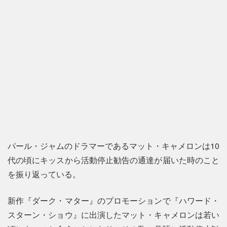
パール・ジャムのドラマーであるマット・キャメロンは10
代の頃にキッスから活動停止勧告の通達が届いた時のこと
を振り返っている。
新作『ダーク・マター』のプロモーションで『ハワード・
スターン・ショウ』に出演したマット・キャメロンは若い