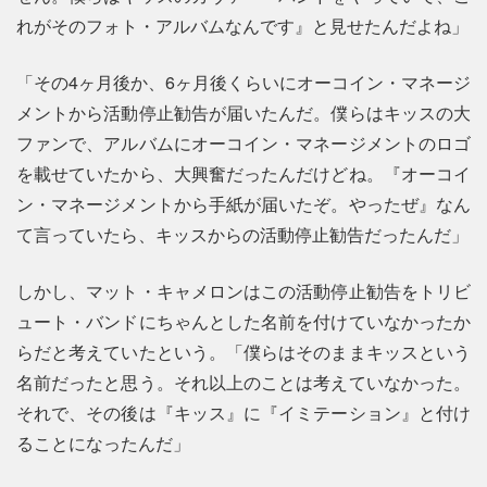
れがそのフォト・アルバムなんです』と見せたんだよね」
「その4ヶ月後か、6ヶ月後くらいにオーコイン・マネージ
メントから活動停止勧告が届いたんだ。僕らはキッスの大
ファンで、アルバムにオーコイン・マネージメントのロゴ
を載せていたから、大興奮だったんだけどね。『オーコイ
ン・マネージメントから手紙が届いたぞ。やったぜ』なん
て言っていたら、キッスからの活動停止勧告だったんだ」
しかし、マット・キャメロンはこの活動停止勧告をトリビ
ュート・バンドにちゃんとした名前を付けていなかったか
らだと考えていたという。「僕らはそのままキッスという
名前だったと思う。それ以上のことは考えていなかった。
それで、その後は『キッス』に『イミテーション』と付け
ることになったんだ」