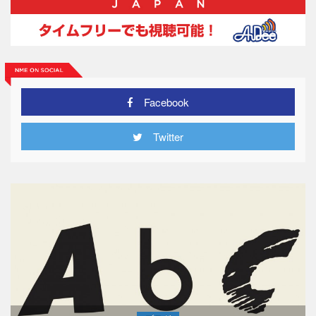
Facebook
Twitter