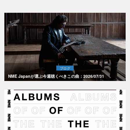
ブログ
NME Japanが選ぶ今週聴くべきこの曲：2026/07/31