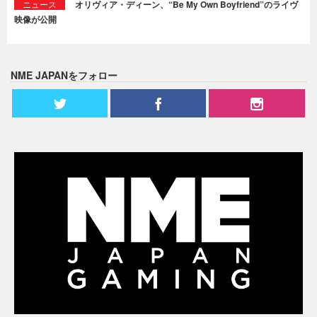
ニュース
オリヴィア・ディーン、“Be My Own Boyfriend”のライヴ
映像が公開
NME JAPANをフォロー