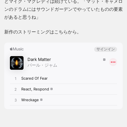
とマイク・マクレディは続けている。「マット・キャメロ
ンのドラムにはサウンドガーデンでやっていたものの要素
があると思うね」
新作のストリーミングはこちらから。