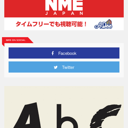
Facebook
Twitter