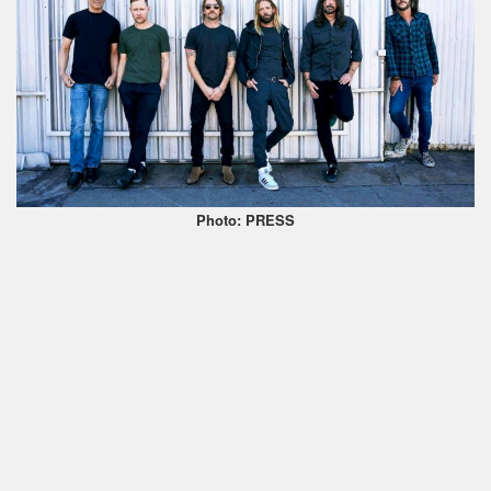
Photo: PRESS