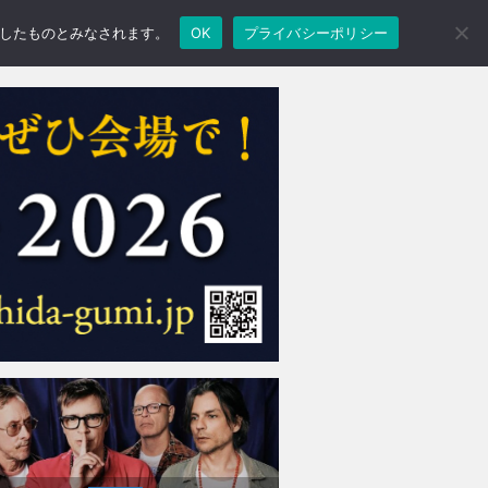
承諾したものとみなされます。
OK
プライバシーポリシー