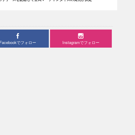
Facebookでフォロー
Instagramでフォロー