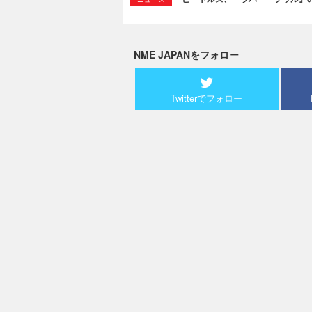
NME JAPANをフォロー
Twitterでフォロー