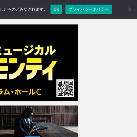
承諾したものとみなされます。
OK
プライバシーポリシー