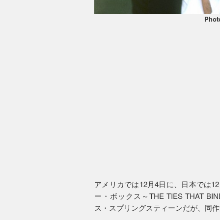
Phot
アメリカでは12月4日に、日本では12
ー・ボックス～THE TIES THAT BI
ス・スプリングスティーンだが、同作か