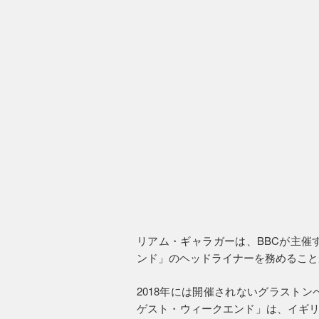
リアム・ギャラガーは、BBCが主催
ンド」のヘッドライナーを務めること
2018年には開催されないグラスト
ゲスト・ウィークエンド」は、イギリ