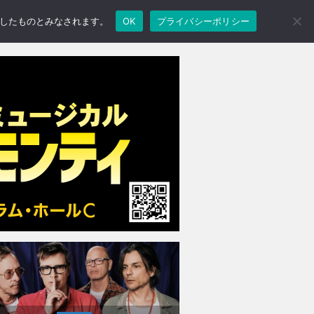
承諾したものとみなされます。
OK
プライバシーポリシー