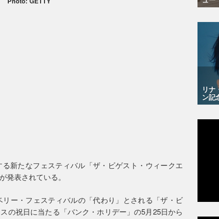
Photo: GETTY
リナ
ン記
する新たなフェスティバル「ザ・ビゲスト・ウィークエ
が発表されている。
ンベリー・フェスティバルの「代わり」とされる「ザ・ビ
スの祝日に当たる「バンク・ホリデー」の5月25日から