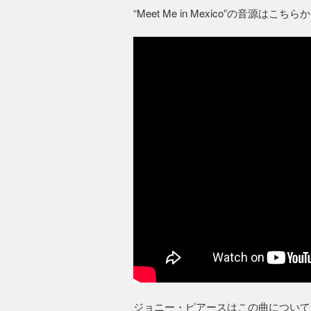
“Meet Me in Mexico”の音源はこちら
ジョニー・ピアースはこの曲について