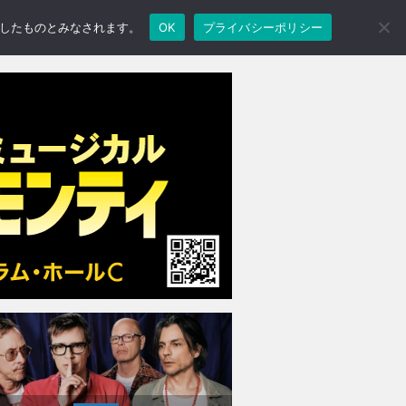
承諾したものとみなされます。
OK
プライバシーポリシー