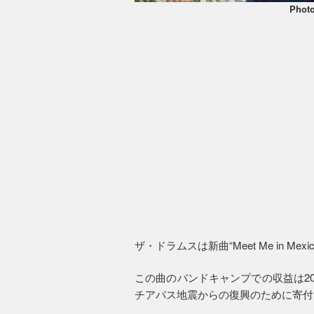
Photo
ザ・ドラムスは新曲“Meet Me in M
この曲のバンドキャンプでの収益は2
チアパス地震からの復興のために寄付