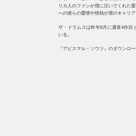
リカ人のファンが僕に注いでくれた愛
への彼らの愛情や情熱が僕のキャリア
ザ・ドラムスは昨年6月に通算4作目
いる。
『アビスマル・ソウツ』のダウンロー