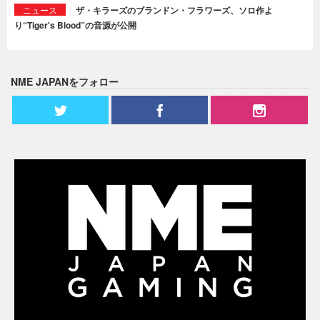
ニュース
ザ・キラーズのブランドン・フラワーズ、ソロ作よ
り“Tiger's Blood”の音源が公開
NME JAPANをフォロー