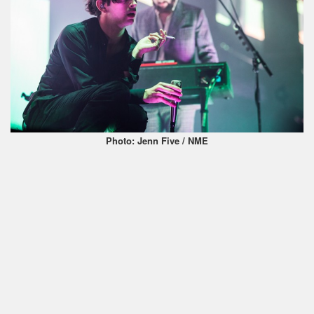
Photo: Jenn Five / NME