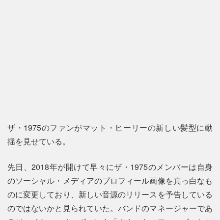
ザ・1975のファンがマット・ヒーリーの新しい髪型に動
揺を見せている。
先日、2018年が開けて早々にザ・1975のメンバーは自身
のソーシャル・メディアのプロフィール画像を真っ白なも
のに変更しており、新しい音源のリリースを予告している
のではないかと見られていた。バンドのマネージャーであ