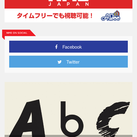
Facebook
Twitter