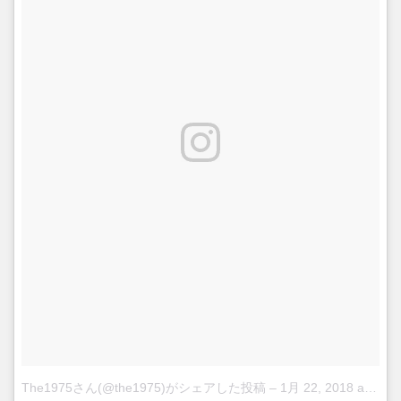
The1975さん(@the1975)がシェアした投稿
–
1月 22, 2018 at 10:00午前 PST