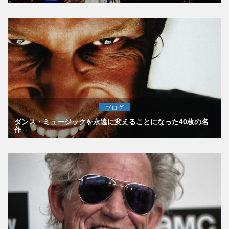
ブログ
ダンス・ミュージックを永遠に変えることになった40枚の名
作