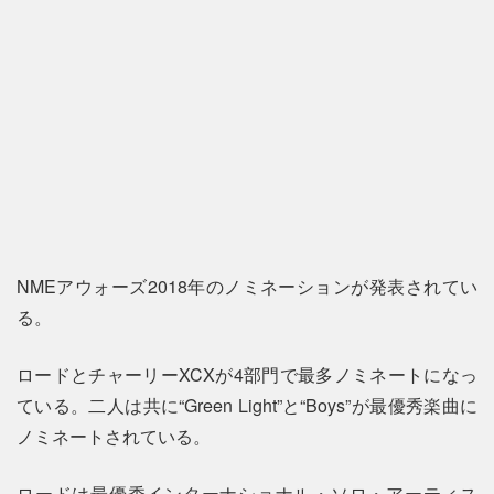
NMEアウォーズ2018年のノミネーションが発表されてい
る。
ロードとチャーリーXCXが4部門で最多ノミネートになっ
ている。二人は共に“Green Light”と“Boys”が最優秀楽曲に
ノミネートされている。
ロードは最優秀インターナショナル・ソロ・アーティス