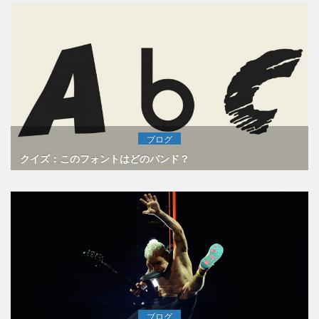
ブログ
クイズ：このフォントはどのバンド？
ブログ