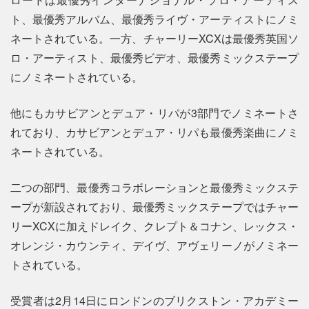
ト、最優秀アルバム、最優秀ライヴ・アーティストにノミ
ネートされている。一方、チャーリーXCXは最優秀英国ソ
ロ・アーティスト、最優秀ビデオ、最優秀ミックステープ
にノミネートされている。
他にもカサビアンとデュア・リパが3部門でノミネートさ
れており、カサビアンとデュア・リパも最優秀楽曲にノミ
ネートされている。
二つの部門、最優秀コラボレーションと最優秀ミックステ
ープが新設されており、最優秀ミックステープではチャー
リーXCXに加えドレイク、クレプト＆コナン、レックス・
オレンジ・カウンティ、デイヴ、アヴェリーノがノミネー
トされている。
受賞者は2月14日にロンドンのブリクストン・アカデミー