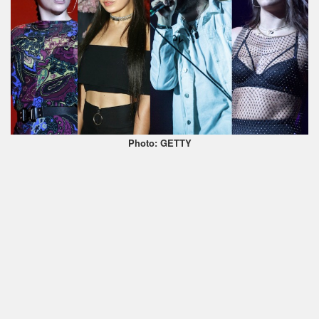
Photo: GETTY