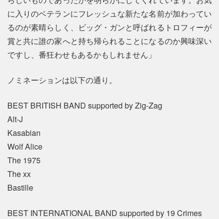
に入りのベテランにフレッシュな新たな名前が加わってい
るのが素晴らしく、ビッグ・ガンと呼ばれるトロフィーが
賞と共に誰の家へと持ち帰られることになるのか興味深い
ですし、番狂わせもあるかもしれません」
ノミネーションは以下の通り。
BEST BRITISH BAND supported by Zig-Zag
Alt-J
Kasabian
Wolf Alice
The 1975
The xx
Bastille
BEST INTERNATIONAL BAND supported by 19 Crimes