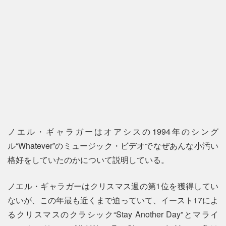
ノエル・ギャラガーはオアシスの1994年のシング
ル“Whatever”のミュージック・ビデオでなぜあんな小汚い
格好をしていたのかについて説明している。
ノエル・ギャラガーはクリスマス週の第1位を獲得してい
ないが、この年最も近くまで迫っていて、イースト17によ
るクリスマスのクラシック“Stay Another Day”とマライ