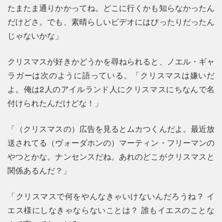
たまたま通りかかってね。どこに行くかも知らなかったん
だけどさ。でも、素晴らしいビデオにはぴったりだったん
じゃないかな」
クリスマスが好きかどうかを尋ねられると、ノエル・ギャ
ラガーは次のように語っている。「クリスマスは嫌いだ
よ。俺は2人のアイルランド人にクリスマスにちなんで名
付けられたんだけどな！」
「（クリスマスの）広告を見るとムカつくんだよ。最近放
送されてる（ヴォーダホンの）マーティン・フリーマンの
やつとかな。ナンセンスだね。あれのどこがクリスマスと
関係あるんだ？」
「クリスマスで何をやんなきゃいけないんだろうね？ イ
エス様にしなきゃならないことは？ 誰もイエスのことな