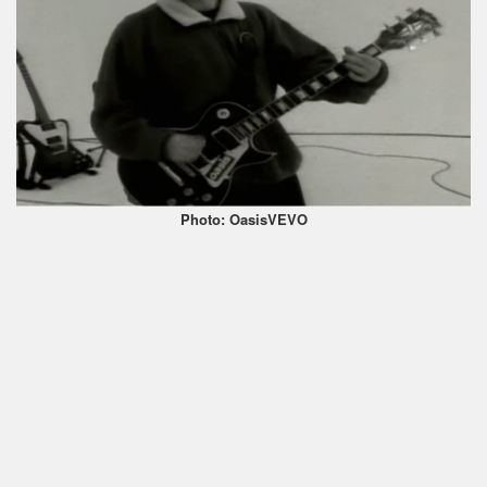
Photo: OasisVEVO