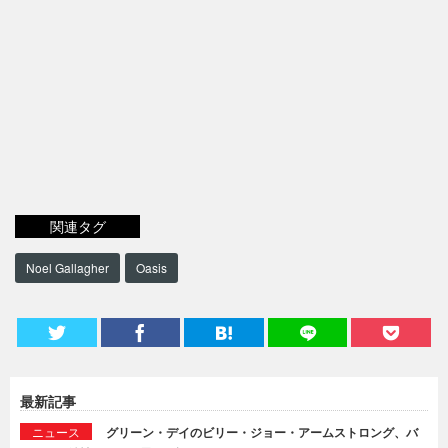
関連タグ
Noel Gallagher
Oasis
最新記事
ニュース
グリーン・デイのビリー・ジョー・アームストロング、バ