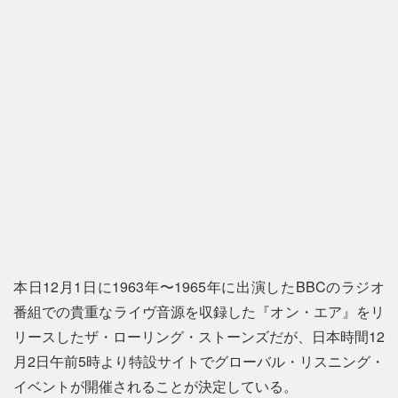
本日12月1日に1963年〜1965年に出演したBBCのラジオ
番組での貴重なライヴ音源を収録した『オン・エア』をリ
リースしたザ・ローリング・ストーンズだが、日本時間12
月2日午前5時より特設サイトでグローバル・リスニング・
イベントが開催されることが決定している。