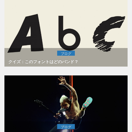
ブログ
クイズ：このフォントはどのバンド？
ブログ