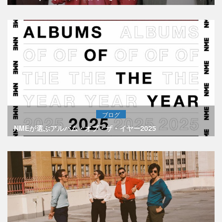
ブログ
NMEが選ぶアルバム・オブ・ザ・イヤー2025