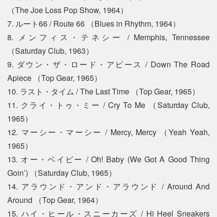
（The Joe Loss Pop Show, 1964）
7. ルート66 / Route 66 （Blues in Rhythm, 1964）
8. メンフィス・テネシー / Memphis, Tennessee
（Saturday Club, 1963）
9. ダウン・ザ・ロード・アピース / Down The Road
Apiece （Top Gear, 1965）
10. ラスト・タイム / The Last Time （Top Gear, 1965）
11. クライ・トゥ・ミー / Cry To Me （Saturday Club,
1965）
12. マーシー・マーシー / Mercy, Mercy （Yeah Yeah,
1965）
13. オー・ベイビー / Oh! Baby (We Got A Good Thing
Goin’) （Saturday Club, 1965）
14. アラウンド・アンド・アラウンド / Around And
Around （Top Gear, 1964）
15. ハイ・ヒール・スニーカーズ / Hi Heel Sneakers