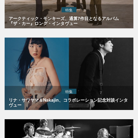
特集
アークティック・モンキーズ、通算7作目となるアルバム
『ザ・カー』ロング・インタヴュー
特集
リナ・サワヤマ＆Nakajin、コラボレーション記念対談インタ
ヴュー