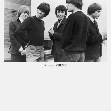
Photo: PRESS