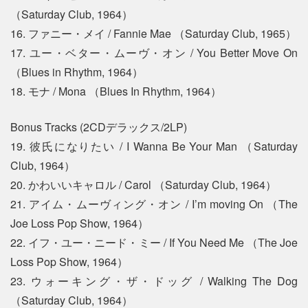
（Saturday Club, 1964）
16. ファニー・メイ / Fannie Mae （Saturday Club, 1965）
17. ユー・ベター・ムーヴ・オン / You Better Move On
（Blues in Rhythm, 1964）
18. モナ / Mona （Blues In Rhythm, 1964）
Bonus Tracks (2CDデラックス/2LP)
19. 彼氏になりたい / I Wanna Be Your Man （Saturday
Club, 1964）
20. かわいいキャロル / Carol （Saturday Club, 1964）
21. アイム・ムーヴィング・オン / I’m moving On （The
Joe Loss Pop Show, 1964）
22. イフ・ユー・ニード・ミー / If You Need Me （The Joe
Loss Pop Show, 1964）
23. ウォーキング・ザ・ドッグ / Walking The Dog
（Saturday Club, 1964）