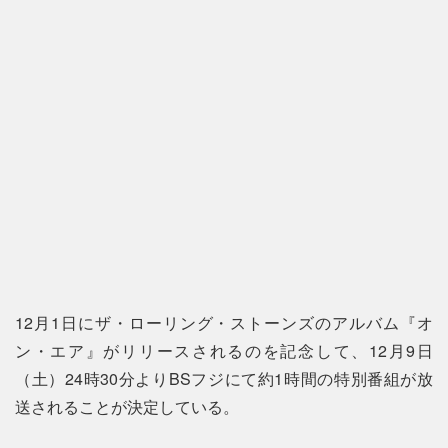
12月1日にザ・ローリング・ストーンズのアルバム『オ
ン・エア』がリリースされるのを記念して、12月9日
（土）24時30分よりBSフジにて約1時間の特別番組が放
送されることが決定している。