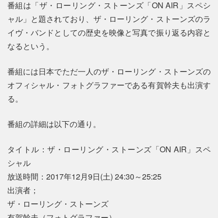
番組は「ザ・ローリング・ストーンズ「ON AIR」スペシ
ャル」と題されており、ザ・ローリング・ストーンズのラ
イヴ・バンドとしての歴史を映像と写真で振り返る内容と
なるという。
番組には日本でただ一人のザ・ローリング・ストーンズの
オフィシャル・フォトグラファーである有賀幹夫も出演す
る。
番組の詳細は以下の通り。
タイトル：ザ・ローリング・ストーンズ「ON AIR」スペ
シャル
放送時間：2017年12月9日(土) 24:30～25:25
出演者；
ザ・ローリング・ストーンズ
有賀幹夫（フォトグラファー）