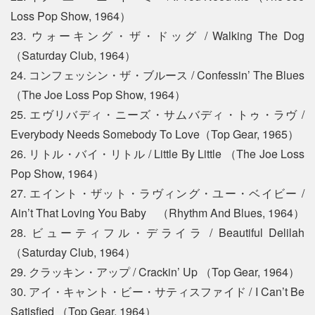
Loss Pop Show, 1964）
23. ウォーキング・ザ・ドッグ / Walking The Dog
（Saturday Club, 1964）
24. コンフェッシン・ザ・ブルース / Confessin’ The Blues
（The Joe Loss Pop Show, 1964）
25. エヴリバディ・ニーズ・サムバディ・トゥ・ラヴ /
Everybody Needs Somebody To Love（Top Gear, 1965）
26. リトル・バイ・リトル / Little By Little （The Joe Loss
Pop Show, 1964）
27. エイント・ザット・ラヴィング・ユー・ベイビー /
Ain’t That Loving You Baby （Rhythm And Blues, 1964）
28. ビューティフル・デライラ / Beautiful Delilah
（Saturday Club, 1964）
29. クラッキン・アップ / Crackin’ Up （Top Gear, 1964）
30. アイ・キャント・ビー・サティスファイド / I Can’t Be
Satisfied （Top Gear, 1964）