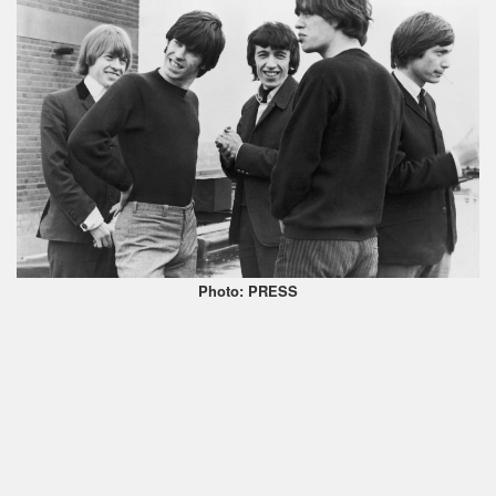
Photo: PRESS