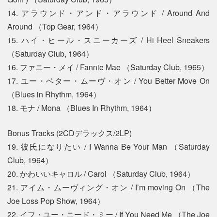
14. アラウンド・アンド・アラウンド / Around And
Around （Top Gear, 1964）
15. ハイ・ヒール・スニーカーズ / Hi Heel Sneakers
（Saturday Club, 1964）
16. ファニー・メイ / Fannie Mae （Saturday Club, 1965）
17. ユー・ベター・ムーヴ・オン / You Better Move On
（Blues in Rhythm, 1964）
18. モナ / Mona （Blues In Rhythm, 1964）
Bonus Tracks (2CDデラックス/2LP)
19. 彼氏になりたい / I Wanna Be Your Man （Saturday
Club, 1964）
20. かわいいキャロル / Carol （Saturday Club, 1964）
21. アイム・ムーヴィング・オン / I’m moving On （The
Joe Loss Pop Show, 1964）
22. イフ・ユー・ニード・ミー / If You Need Me （The Joe