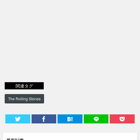
関連タグ
The Rolling Stones