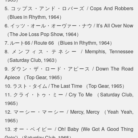
5. コップス・アンド・ロバーズ / Cops And Robbers
（Blues in Rhythm, 1964）
6. イッツ・オール・オーヴァー・ナウ / It’s All Over Now
（The Joe Loss Pop Show, 1964）
7. ルート66 / Route 66 （Blues in Rhythm, 1964）
8. メンフィス・テネシー / Memphis, Tennessee
（Saturday Club, 1963）
9. ダウン・ザ・ロード・アピース / Down The Road
Apiece （Top Gear, 1965）
10. ラスト・タイム / The Last Time （Top Gear, 1965）
11. クライ・トゥ・ミー / Cry To Me （Saturday Club,
1965）
12. マーシー・マーシー / Mercy, Mercy （Yeah Yeah,
1965）
13. オー・ベイビー / Oh! Baby (We Got A Good Thing
Goin’) （Saturday Club, 1965）