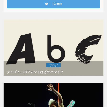
Twitter
ブログ
クイズ：このフォントはどのバンド？