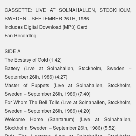
CASSETTE: LIVE AT SOLNAHALLEN, STOCKHOLM,
SWEDEN – SEPTEMBER 26TH, 1986
Includes Digital Download (MP3) Card
Fan Recording
SIDE A
The Ecstasy of Gold (1:42)
Battery (Live at Solnahallen, Stockholm, Sweden –
September 26th, 1986) (4:27)
Master of Puppets (Live at Solnahallen, Stockholm,
Sweden – September 26th, 1986) (7:40)
For Whom The Bell Tolls (Live at Solnahallen, Stockholm,
Sweden – September 26th, 1986) (4:20)
Welcome Home (Sanitarium) (Live at Solnahallen,
Stockholm, Sweden – September 26th, 1986) (5:52)