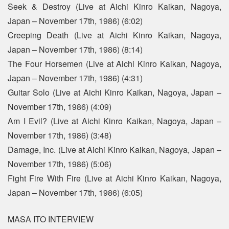
Seek & Destroy (Live at Aichi Kinro Kaikan, Nagoya,
Japan – November 17th, 1986) (6:02)
Creeping Death (Live at Aichi Kinro Kaikan, Nagoya,
Japan – November 17th, 1986) (8:14)
The Four Horsemen (Live at Aichi Kinro Kaikan, Nagoya,
Japan – November 17th, 1986) (4:31)
Guitar Solo (Live at Aichi Kinro Kaikan, Nagoya, Japan –
November 17th, 1986) (4:09)
Am I Evil? (Live at Aichi Kinro Kaikan, Nagoya, Japan –
November 17th, 1986) (3:48)
Damage, Inc. (Live at Aichi Kinro Kaikan, Nagoya, Japan –
November 17th, 1986) (5:06)
Fight Fire With Fire (Live at Aichi Kinro Kaikan, Nagoya,
Japan – November 17th, 1986) (6:05)
MASA ITO INTERVIEW