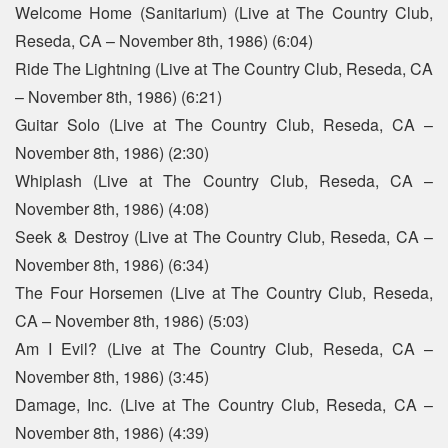
Welcome Home (Sanitarium) (Live at The Country Club,
Reseda, CA – November 8th, 1986) (6:04)
Ride The Lightning (Live at The Country Club, Reseda, CA
– November 8th, 1986) (6:21)
Guitar Solo (Live at The Country Club, Reseda, CA –
November 8th, 1986) (2:30)
Whiplash (Live at The Country Club, Reseda, CA –
November 8th, 1986) (4:08)
Seek & Destroy (Live at The Country Club, Reseda, CA –
November 8th, 1986) (6:34)
The Four Horsemen (Live at The Country Club, Reseda,
CA – November 8th, 1986) (5:03)
Am I Evil? (Live at The Country Club, Reseda, CA –
November 8th, 1986) (3:45)
Damage, Inc. (Live at The Country Club, Reseda, CA –
November 8th, 1986) (4:39)