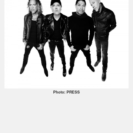
Photo: PRESS