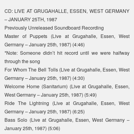
CD: LIVE AT GRUGAHALLE, ESSEN, WEST GERMANY
– JANUARY 25TH, 1987
Previously Unreleased Soundboard Recording
Master of Puppets (Live at Grugahalle, Essen, West
Germany – January 25th, 1987) (4:46)
*Note: Someone didn’t hit record until we were halfway
through the song
For Whom The Bell Tolls (Live at Grugahalle, Essen, West
Germany – January 25th, 1987) (4:30)
Welcome Home (Sanitarium) (Live at Grugahalle, Essen,
West Germany – January 25th, 1987) (5:49)
Ride The Lightning (Live at Grugahalle, Essen, West
Germany – January 25th, 1987) (6:25)
Bass Solo (Live at Grugahalle, Essen, West Germany –
January 25th, 1987) (5:06)