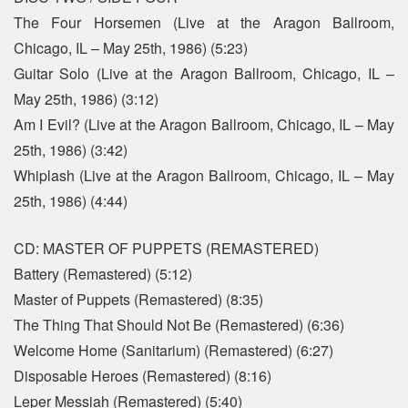
The Four Horsemen (Live at the Aragon Ballroom,
Chicago, IL – May 25th, 1986) (5:23)
Guitar Solo (Live at the Aragon Ballroom, Chicago, IL –
May 25th, 1986) (3:12)
Am I Evil? (Live at the Aragon Ballroom, Chicago, IL – May
25th, 1986) (3:42)
Whiplash (Live at the Aragon Ballroom, Chicago, IL – May
25th, 1986) (4:44)
CD: MASTER OF PUPPETS (REMASTERED)
Battery (Remastered) (5:12)
Master of Puppets (Remastered) (8:35)
The Thing That Should Not Be (Remastered) (6:36)
Welcome Home (Sanitarium) (Remastered) (6:27)
Disposable Heroes (Remastered) (8:16)
Leper Messiah (Remastered) (5:40)