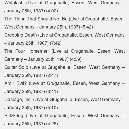
Whiplash (Live at Grugahalle, Essen, West Germany –
January 25th, 1987) (4:00)
The Thing That Should Not Be (Live at Grugahalle, Essen,
West Germany – January 25th, 1987) (5:42)
Creeping Death (Live at Grugahalle, Essen, West Germany
– January 25th, 1987) (7:42)
The Four Horsemen (Live at Grugahalle, Essen, West
Germany – January 25th, 1987) (4:59)
Guitar Solo (Live at Grugahalle, Essen, West Germany –
January 25th, 1987) (2:47)
Am I Evil? (Live at Grugahalle, Essen, West Germany –
January 25th, 1987) (3:41)
Damage, Inc. (Live at Grugahalle, Essen, West Germany –
January 25th, 1987) (5:10)
Blitzkrieg (Live at Grugahalle, Essen, West Germany –
January 25th, 1987) (4:25)