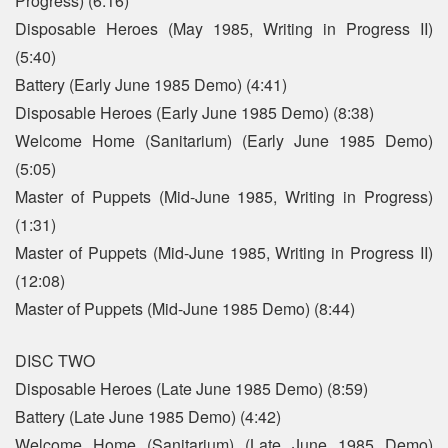
Progress) (6:16)
Disposable Heroes (May 1985, Writing in Progress II)
(5:40)
Battery (Early June 1985 Demo) (4:41)
Disposable Heroes (Early June 1985 Demo) (8:38)
Welcome Home (Sanitarium) (Early June 1985 Demo)
(5:05)
Master of Puppets (Mid-June 1985, Writing in Progress)
(1:31)
Master of Puppets (Mid-June 1985, Writing in Progress II)
(12:08)
Master of Puppets (Mid-June 1985 Demo) (8:44)
DISC TWO
Disposable Heroes (Late June 1985 Demo) (8:59)
Battery (Late June 1985 Demo) (4:42)
Welcome Home (Sanitarium) (Late June 1985 Demo)