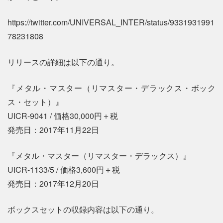
https://twitter.com/UNIVERSAL_INTER/status/9331931991
78231808
リリースの詳細は以下の通り。
『メタル・マスター（リマスター・デラックス・ボック
ス・セット）』
UICR-9041 / 価格30,000円＋税
発売日：2017年11月22日
『メタル・マスター（リマスター・デラックス）』
UICR-1133/5 / 価格3,600円＋税
発売日：2017年12月20日
ボックスセットの収録内容は以下の通り。