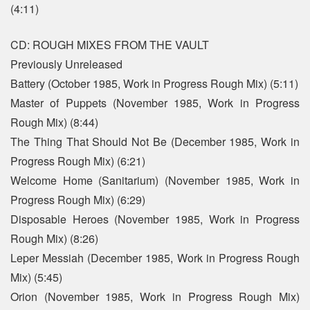
(4:11)
CD: ROUGH MIXES FROM THE VAULT
Previously Unreleased
Battery (October 1985, Work in Progress Rough Mix) (5:11)
Master of Puppets (November 1985, Work in Progress
Rough Mix) (8:44)
The Thing That Should Not Be (December 1985, Work in
Progress Rough Mix) (6:21)
Welcome Home (Sanitarium) (November 1985, Work in
Progress Rough Mix) (6:29)
Disposable Heroes (November 1985, Work in Progress
Rough Mix) (8:26)
Leper Messiah (December 1985, Work in Progress Rough
Mix) (5:45)
Orion (November 1985, Work in Progress Rough Mix)