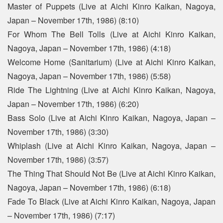
Master of Puppets (Live at Aichi Kinro Kaikan, Nagoya,
Japan – November 17th, 1986) (8:10)
For Whom The Bell Tolls (Live at Aichi Kinro Kaikan,
Nagoya, Japan – November 17th, 1986) (4:18)
Welcome Home (Sanitarium) (Live at Aichi Kinro Kaikan,
Nagoya, Japan – November 17th, 1986) (5:58)
Ride The Lightning (Live at Aichi Kinro Kaikan, Nagoya,
Japan – November 17th, 1986) (6:20)
Bass Solo (Live at Aichi Kinro Kaikan, Nagoya, Japan –
November 17th, 1986) (3:30)
Whiplash (Live at Aichi Kinro Kaikan, Nagoya, Japan –
November 17th, 1986) (3:57)
The Thing That Should Not Be (Live at Aichi Kinro Kaikan,
Nagoya, Japan – November 17th, 1986) (6:18)
Fade To Black (Live at Aichi Kinro Kaikan, Nagoya, Japan
– November 17th, 1986) (7:17)