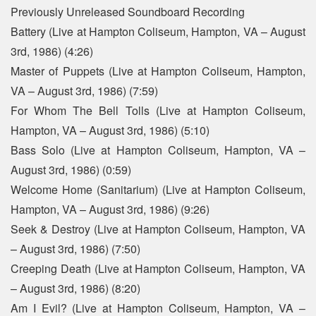
Previously Unreleased Soundboard Recording
Battery (Live at Hampton Coliseum, Hampton, VA – August
3rd, 1986) (4:26)
Master of Puppets (Live at Hampton Coliseum, Hampton,
VA – August 3rd, 1986) (7:59)
For Whom The Bell Tolls (Live at Hampton Coliseum,
Hampton, VA – August 3rd, 1986) (5:10)
Bass Solo (Live at Hampton Coliseum, Hampton, VA –
August 3rd, 1986) (0:59)
Welcome Home (Sanitarium) (Live at Hampton Coliseum,
Hampton, VA – August 3rd, 1986) (9:26)
Seek & Destroy (Live at Hampton Coliseum, Hampton, VA
– August 3rd, 1986) (7:50)
Creeping Death (Live at Hampton Coliseum, Hampton, VA
– August 3rd, 1986) (8:20)
Am I Evil? (Live at Hampton Coliseum, Hampton, VA –