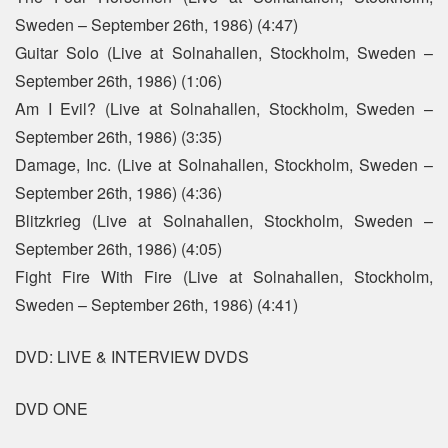
Sweden – September 26th, 1986) (4:47)
Guitar Solo (Live at Solnahallen, Stockholm, Sweden –
September 26th, 1986) (1:06)
Am I Evil? (Live at Solnahallen, Stockholm, Sweden –
September 26th, 1986) (3:35)
Damage, Inc. (Live at Solnahallen, Stockholm, Sweden –
September 26th, 1986) (4:36)
Blitzkrieg (Live at Solnahallen, Stockholm, Sweden –
September 26th, 1986) (4:05)
Fight Fire With Fire (Live at Solnahallen, Stockholm,
Sweden – September 26th, 1986) (4:41)
DVD: LIVE & INTERVIEW DVDS
DVD ONE