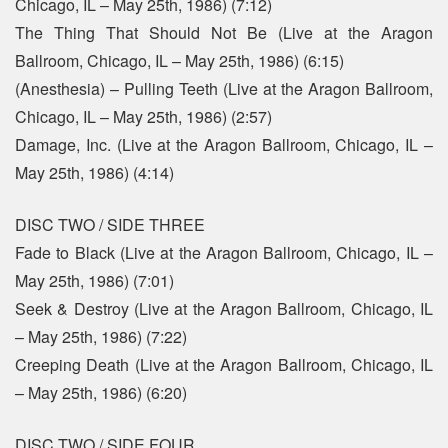
Chicago, IL – May 25th, 1986) (7:12)
The Thing That Should Not Be (Live at the Aragon
Ballroom, Chicago, IL – May 25th, 1986) (6:15)
(Anesthesia) – Pulling Teeth (Live at the Aragon Ballroom,
Chicago, IL – May 25th, 1986) (2:57)
Damage, Inc. (Live at the Aragon Ballroom, Chicago, IL –
May 25th, 1986) (4:14)
DISC TWO / SIDE THREE
Fade to Black (Live at the Aragon Ballroom, Chicago, IL –
May 25th, 1986) (7:01)
Seek & Destroy (Live at the Aragon Ballroom, Chicago, IL
– May 25th, 1986) (7:22)
Creeping Death (Live at the Aragon Ballroom, Chicago, IL
– May 25th, 1986) (6:20)
DISC TWO / SIDE FOUR