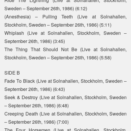
Ride The Lightning (Live at Solnahallen, Stockholm,
Sweden – September 26th, 1986) (6:12)
(Anesthesia) – Pulling Teeth (Live at Solnahallen,
Stockholm, Sweden – September 26th, 1986) (5:11)
Whiplash (Live at Solnahallen, Stockholm, Sweden –
September 26th, 1986) (3:45)
The Thing That Should Not Be (Live at Solnahallen,
Stockholm, Sweden – September 26th, 1986) (5:58)
SIDE B
Fade To Black (Live at Solnahallen, Stockholm, Sweden –
September 26th, 1986) (6:43)
Seek & Destroy (Live at Solnahallen, Stockholm, Sweden
– September 26th, 1986) (6:48)
Creeping Death (Live at Solnahallen, Stockholm, Sweden
– September 26th, 1986) (7:00)
The Four Horsemen (Live at Solnahallen, Stockholm,