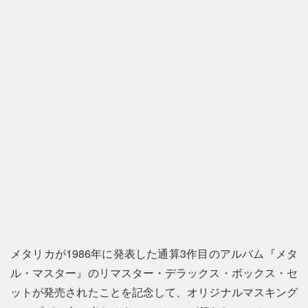
メタリカが1986年に発表した通算3作目のアルバム『メタ
ル・マスター』のリマスター・デラックス・ボックス・セ
ットが発売されたことを記念して、オリジナルマスキング