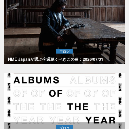
ブログ
NME Japanが選ぶ今週聴くべきこの曲：2026/07/31
ブログ