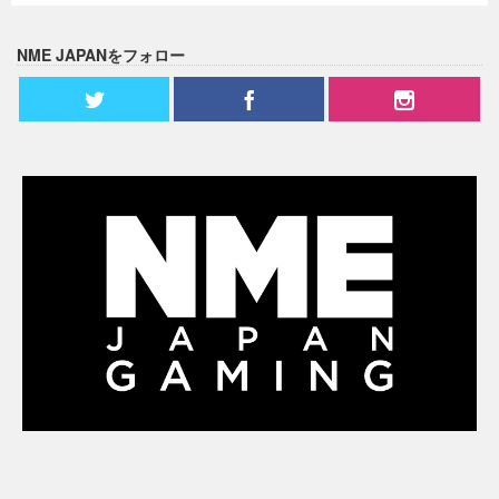
NME JAPANをフォロー