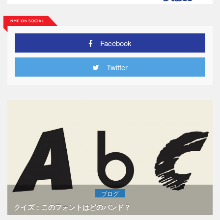
Facebook
Twitter
ブログ
クイズ：このフォントはどのバンド？