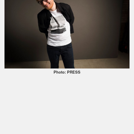
Photo: PRESS