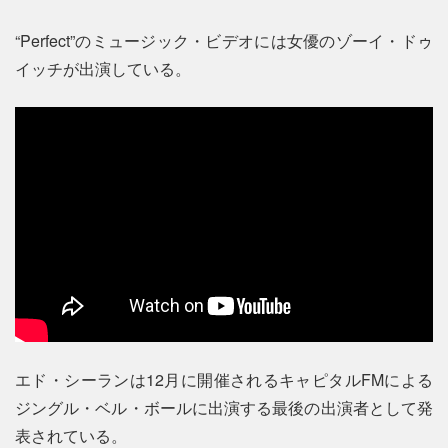
“Perfect”のミュージック・ビデオには女優のゾーイ・ドゥ
イッチが出演している。
エド・シーランは12月に開催されるキャピタルFMによる
ジングル・ベル・ボールに出演する最後の出演者として発
表されている。