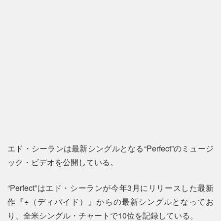
エド・シーランは最新シングルとなる“Perfect”のミュージ
ック・ビデオを公開している。
“Perfect”はエド・シーランが今年3月にリリースした最新
作『÷（ディバイド）』からの最新シングルとなってお
り、全米シングル・チャートで10位を記録している。