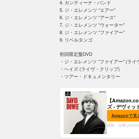
4. カンティーナ・バンド
5. ジ・エレメンツ “エアー”
6. ジ・エレメンツ “アース”
7. ジ・エレメンツ “ウォーター”
8. ジ・エレメンツ “ファイアー”
9. リベルタンゴ
初回限定盤DVD
・ジ・エレメンツ “ファイアー” (ライ
・ヘイズ (ライヴ・クリップ)
・ツアー・ドキュメンタリー
【Amazon
ズ - デヴィッ
Amazonで見
価格・在庫はAma