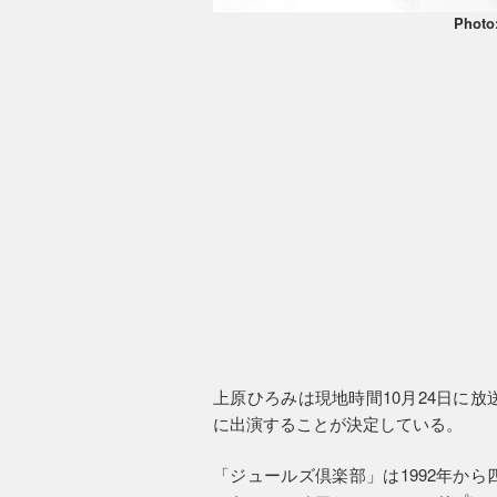
Photo
上原ひろみは現地時間10月24日に
に出演することが決定している。
「ジュールズ倶楽部」は1992年か