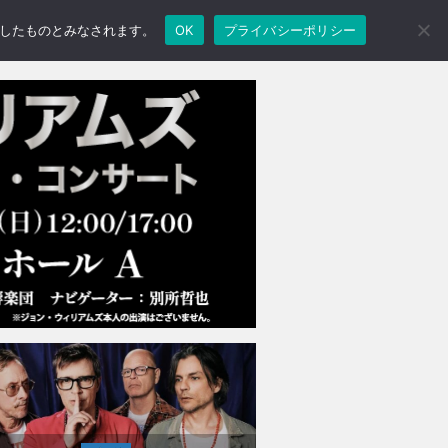
承諾したものとみなされます。
OK
プライバシーポリシー