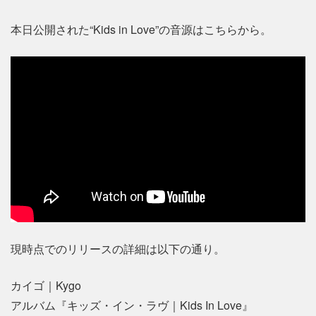
本日公開された“Kids in Love”の音源はこちらから。
現時点でのリリースの詳細は以下の通り。
カイゴ｜Kygo
アルバム『キッズ・イン・ラヴ｜Kids In Love』