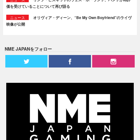
価を受けていることについて再び語る
ニュース
オリヴィア・ディーン、“Be My Own Boyfriend”のライヴ
映像が公開
NME JAPANをフォロー