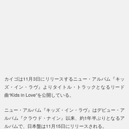
カイゴは11月3日にリリースするニュー・アルバム『キッ
ズ・イン・ラヴ』よりタイトル・トラックとなるリード
曲“Kids in Love”を公開している。
ニュー・アルバム『キッズ・イン・ラヴ』はデビュー・ア
ルバム『クラウド・ナイン』以来、約1年半ぶりとなるア
ルバムで、日本盤は11月15日にリリースされる。