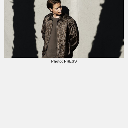
Photo: PRESS