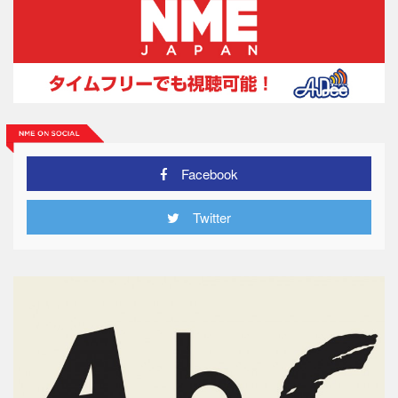
Facebook
Twitter