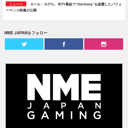
ニュース
ロール・モデル、米TV番組で“Harmony”を披露したパフォ
ーマンス映像が公開
NME JAPANをフォロー