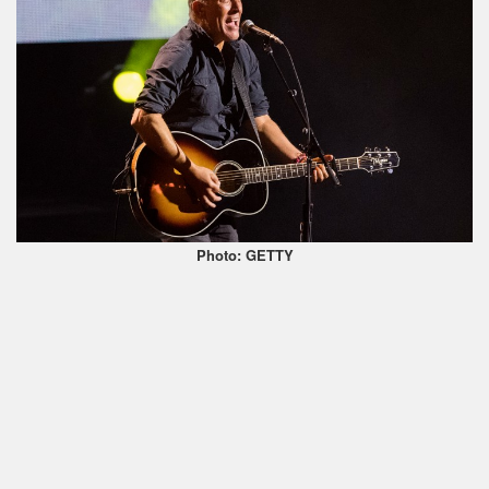
Photo: GETTY