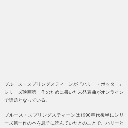
ブルース・スプリングスティーンが『ハリー・ポッター』
シリーズ映画第一作のために書いた未発表曲がオンライン
で話題となっている。
ブルース・スプリングスティーンは1990年代後半にシリ
ーズ第一作の本を息子に読んていたとのことで、ハリーと