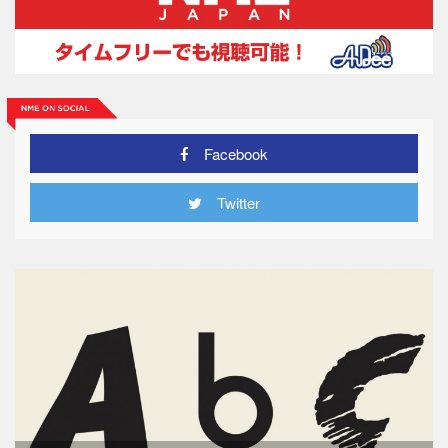
Facebook
Twitter