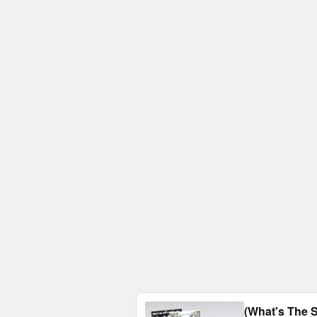
(What's The S