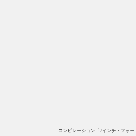
コンピレーション『7インチ・フォー