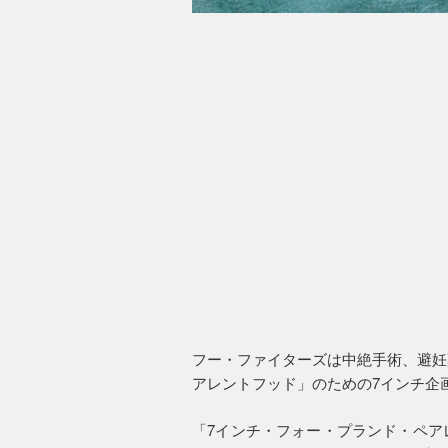
フー・ファイターズは中絶手術、避妊
アレントフッド」のための7インチ企画に
「7インチ・フォー・プランド・ペア