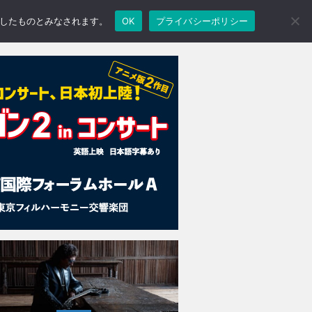
承諾したものとみなされます。
OK
プライバシーポリシー