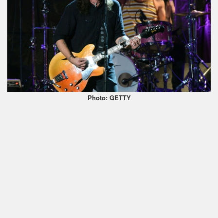
Photo: GETTY