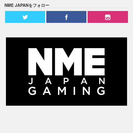
NME JAPANをフォロー