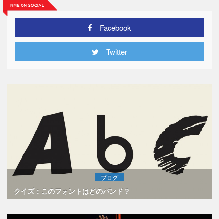
Facebook
Twitter
ブログ
クイズ：このフォントはどのバンド？