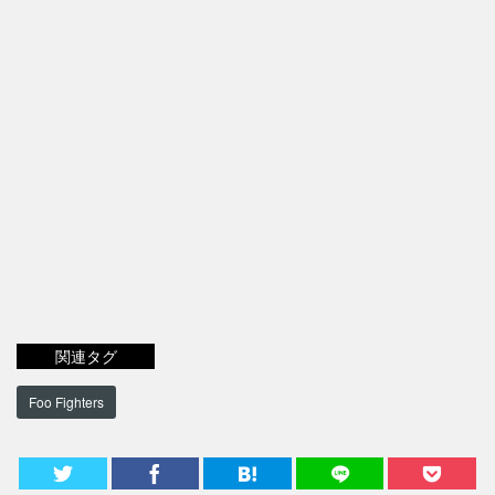
関連タグ
Foo Fighters