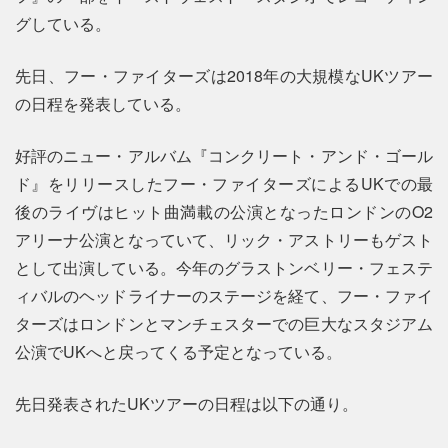
グしている。
先日、フー・ファイターズは2018年の大規模なUKツアー
の日程を発表している。
好評のニュー・アルバム『コンクリート・アンド・ゴール
ド』をリリースしたフー・ファイターズによるUKでの最
後のライヴはヒット曲満載の公演となったロンドンのO2
アリーナ公演となっていて、リック・アストリーもゲスト
として出演している。今年のグラストンベリー・フェステ
ィバルのヘッドライナーのステージを経て、フー・ファイ
ターズはロンドンとマンチェスターでの巨大なスタジアム
公演でUKへと戻ってくる予定となっている。
先日発表されたUKツアーの日程は以下の通り。