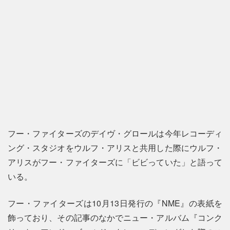
フー・ファイターズのデイヴ・グロールは今年レコーディ
ング・スタジオをウルフ・アリスと共用した際にウルフ・
アリスがフー・ファイターズに「ビビっていた」と語って
いる。
フー・ファイターズは10月13日発行の『NME』の表紙を
飾っており、その記事のなかでニュー・アルバム『コンク