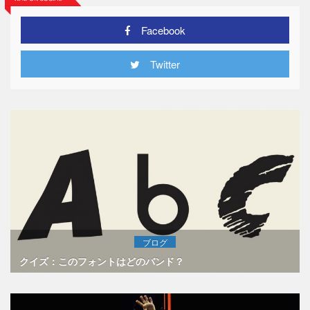
Facebook
Twitter
ブログ
クイズ：このフォントはどのバンド？