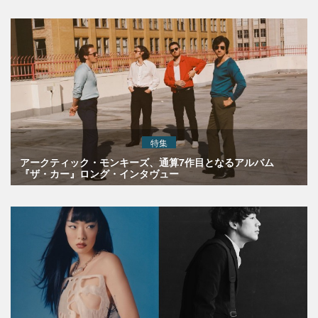
特集
アークティック・モンキーズ、通算7作目となるアルバム
『ザ・カー』ロング・インタヴュー