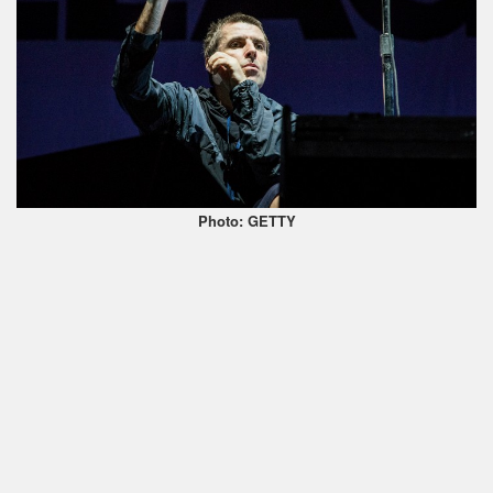
Photo: GETTY