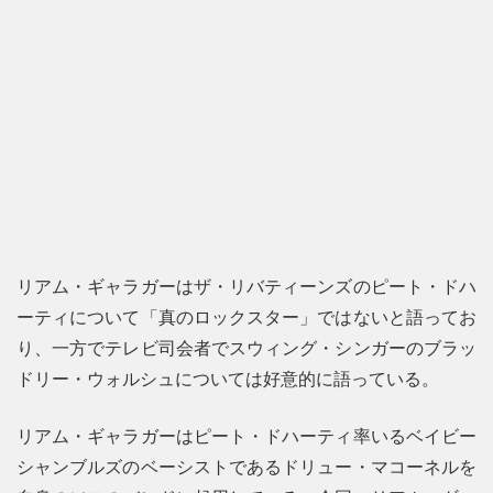
リアム・ギャラガーはザ・リバティーンズのピート・ドハ
ーティについて「真のロックスター」ではないと語ってお
り、一方でテレビ司会者でスウィング・シンガーのブラッ
ドリー・ウォルシュについては好意的に語っている。
リアム・ギャラガーはピート・ドハーティ率いるベイビー
シャンブルズのベーシストであるドリュー・マコーネルを