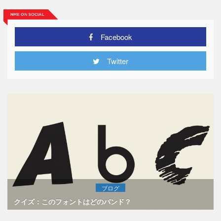
Facebook
Twitter
ブログ
クイズ：このフォントはどのバンド？