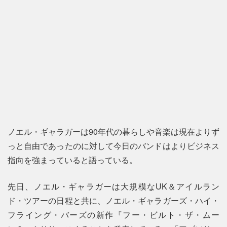
ノエル・ギャラガーは90年代の暮らしや音楽は現在よりず
っと自由であったのに対して今日のバンドはよりビジネス
指向を強まっていると語っている。
先日、ノエル・ギャラガーは大規模なUK＆アイルラン
ド・ツアーの日程と共に、ノエル・ギャラガーズ・ハイ・
フライング・バーズの新作『フー・ビルト・ザ・ムー