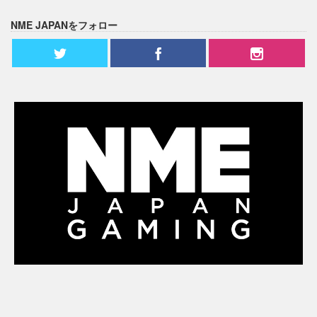
NME JAPANをフォロー