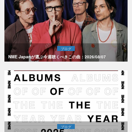
ブログ
NME Japanが選ぶ今週聴くべきこの曲：2026/08/07
ブログ