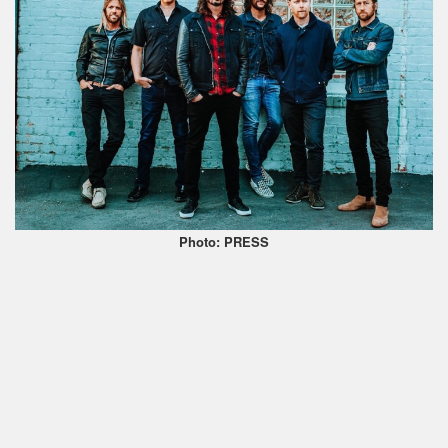
Photo: PRESS