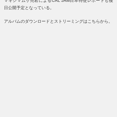
マキシマムザ亮君によるCAL JAM日本特使レポートも後
日公開予定となっている。
アルバムのダウンロードとストリーミングはこちらから。