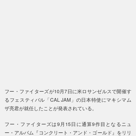
フー・ファイターズが10月7日に米ロサンゼルスで開催す
るフェスティバル「CAL JAM」の日本特使にマキシマム
ザ亮君が就任したことが発表されている。
フー・ファイターズは9月15日に通算9作目となるニュ
ー・アルバム『コンクリート・アンド・ゴールド』をリリ