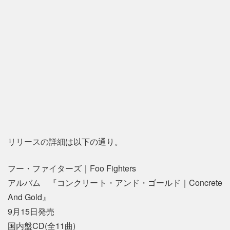
リリースの詳細は以下の通り。
フー・ファイターズ｜Foo Fighters
アルバム 『コンクリート・アンド・ゴールド｜Concrete
And Gold』
9月15日発売
国内盤CD(全11曲)