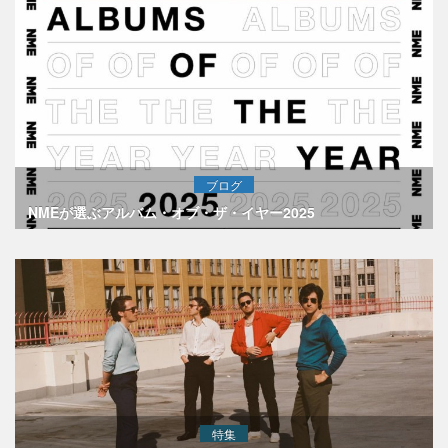
ブログ
NMEが選ぶアルバム・オブ・ザ・イヤー2025
特集